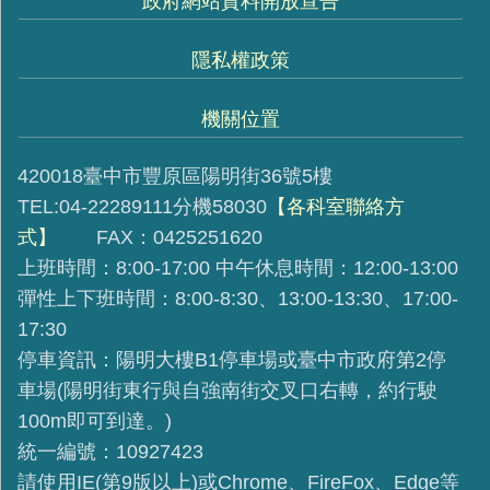
政府網站資料開放宣告
隱私權政策
機關位置
420018臺中市豐原區陽明街36號5樓
TEL:04-22289111分機58030
【各科室聯絡方
式】
FAX：0425251620
上班時間：8:00-17:00 中午休息時間：12:00-13:00
彈性上下班時間：8:00-8:30、13:00-13:30、17:00-
17:30
停車資訊：陽明大樓B1停車場或臺中市政府第2停
車場(陽明街東行與自強南街交叉口右轉，約行駛
100m即可到達。)
統一編號：10927423
請使用IE(第9版以上)或Chrome、FireFox、Edge等