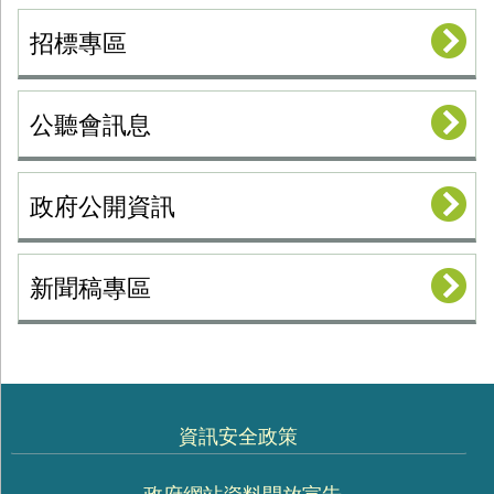
招標專區
公聽會訊息
政府公開資訊
新聞稿專區
資訊安全政策