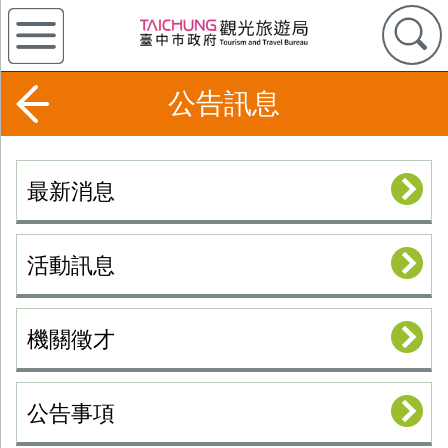
公告訊息
最新消息
活動訊息
機關徵才
公告事項