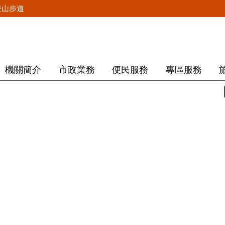
登山步道
機關簡介
市政業務
便民服務
專區服務