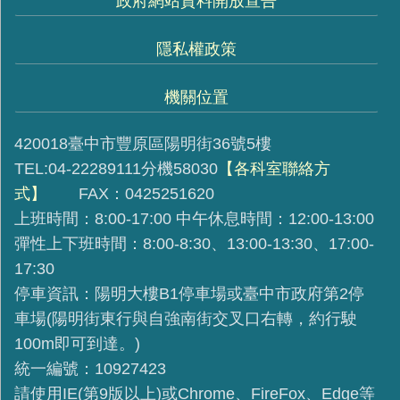
政府網站資料開放宣告
隱私權政策
機關位置
420018臺中市豐原區陽明街36號5樓
TEL:04-22289111分機58030
【各科室聯絡方
式】
FAX：0425251620
上班時間：8:00-17:00 中午休息時間：12:00-13:00
彈性上下班時間：8:00-8:30、13:00-13:30、17:00-
17:30
停車資訊：陽明大樓B1停車場或臺中市政府第2停
車場(陽明街東行與自強南街交叉口右轉，約行駛
100m即可到達。)
統一編號：10927423
請使用IE(第9版以上)或Chrome、FireFox、Edge等