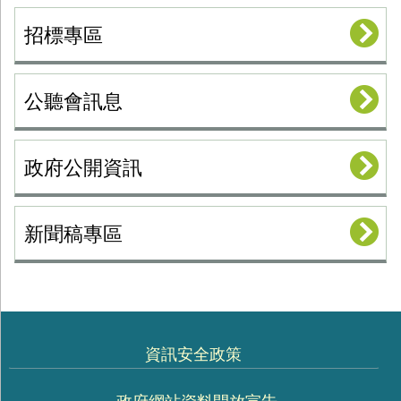
招標專區
公聽會訊息
政府公開資訊
新聞稿專區
資訊安全政策