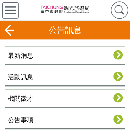
公告訊息
最新消息
活動訊息
機關徵才
公告事項