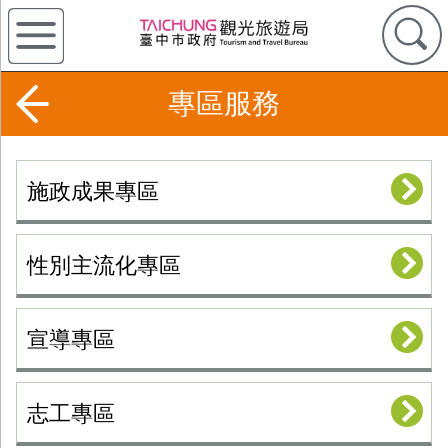
專區服務
施政成果專區
性別主流化專區
宣導專區
志工專區