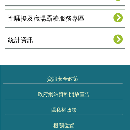
性騷擾及職場霸凌服務專區
統計資訊
資訊安全政策
政府網站資料開放宣告
隱私權政策
機關位置