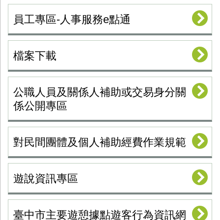
員工專區-人事服務e點通
檔案下載
公職人員及關係人補助或交易身分關
係公開專區
對民間團體及個人補助經費作業規範
遊說資訊專區
臺中市主要遊憩據點遊客行為資訊網