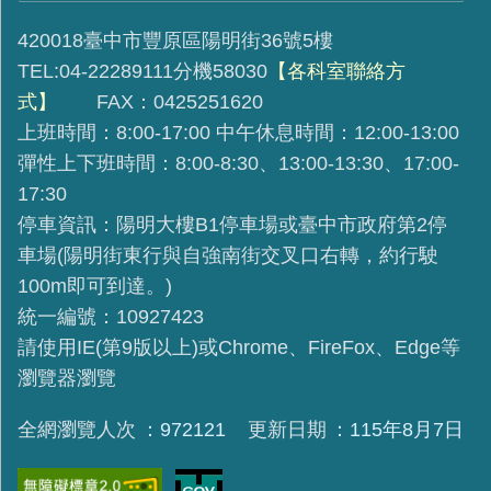
420018臺中市豐原區陽明街36號5樓
TEL:04-22289111分機58030
【各科室聯絡方
式】
FAX：0425251620
上班時間：8:00-17:00 中午休息時間：12:00-13:00
彈性上下班時間：8:00-8:30、13:00-13:30、17:00-
17:30
停車資訊：陽明大樓B1停車場或臺中市政府第2停
車場(陽明街東行與自強南街交叉口右轉，約行駛
100m即可到達。)
統一編號：10927423
請使用IE(第9版以上)或Chrome、FireFox、Edge等
瀏覽器瀏覽
全網瀏覽人次
972121
更新日期
115年8月7日