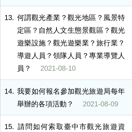
13
何謂觀光產業？觀光地區？風景特
定區？自然人文生態景觀區？觀光
遊樂設施？觀光遊樂業？旅行業？
導遊人員？領隊人員？專業導覽人
員？
2021-08-10
14
我要如何報名參加觀光旅遊局每年
舉辦的各項活動？
2021-08-09
15
請問如何索取臺中市觀光旅遊資