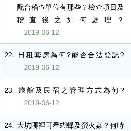
配合稽查單位有那些？檢查項目及
稽查後之如何處理？
2019-06-12
22
日租套房為何?能否合法登記?
2019-06-12
23
旅館及民宿之管理方式為何?
2019-06-12
24
大坑哪裡可看蝴蝶及螢火蟲？何時