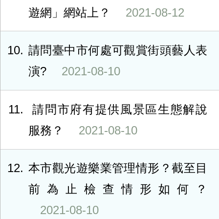
遊網」網站上？
2021-08-12
10
請問臺中市何處可觀賞街頭藝人表
演?
2021-08-10
11
請問市府有提供風景區生態解說
服務？
2021-08-10
12
本市觀光遊樂業管理情形？截至目
前為止檢查情形如何？
2021-08-10