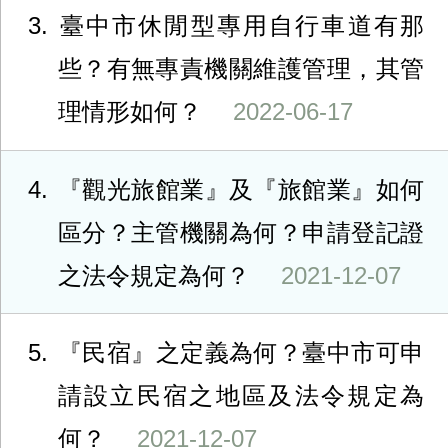
3
臺中市休閒型專用自行車道有那
些？有無專責機關維護管理，其管
理情形如何？
2022-06-17
4
『觀光旅館業』及『旅館業』如何
區分？主管機關為何？申請登記證
之法令規定為何？
2021-12-07
5
『民宿』之定義為何？臺中市可申
請設立民宿之地區及法令規定為
何？
2021-12-07