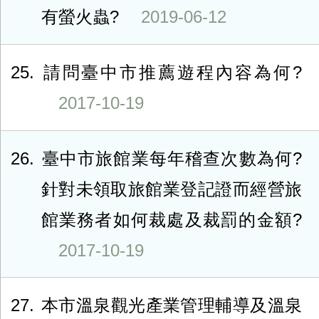
有螢火蟲?
2019-06-12
25
請問臺中市推薦遊程內容為何?
2017-10-19
26
臺中市旅館業每年稽查次數為何?
針對未領取旅館業登記證而經營旅
館業務者如何裁處及裁罰的金額?
2017-10-19
27
本市溫泉觀光產業管理輔導及溫泉