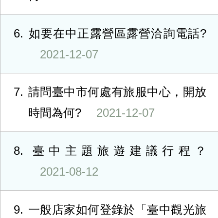
6
如要在中正露營區露營洽詢電話?
2021-12-07
7
請問臺中市何處有旅服中心，開放
時間為何?
2021-12-07
8
臺中主題旅遊建議行程？
2021-08-12
9
一般店家如何登錄於「臺中觀光旅