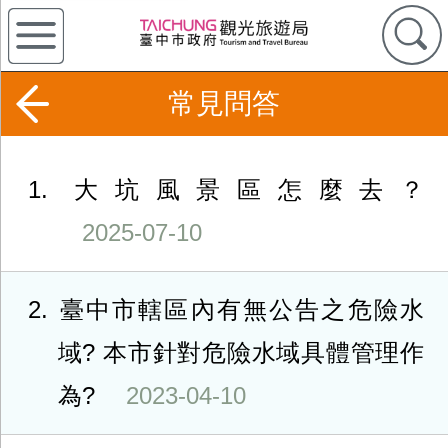
常見問答
1
大坑風景區怎麼去？
2025-07-10
2
臺中市轄區內有無公告之危險水
域? 本市針對危險水域具體管理作
為?
2023-04-10