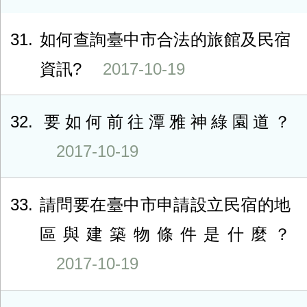
31
如何查詢臺中市合法的旅館及民宿
資訊?
2017-10-19
32
要如何前往潭雅神綠園道？
2017-10-19
33
請問要在臺中市申請設立民宿的地
區與建築物條件是什麼？
2017-10-19