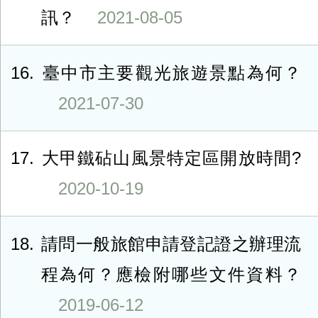
訊？
2021-08-05
16
臺中市主要觀光旅遊景點為何？
2021-07-30
17
大甲鐵砧山風景特定區開放時間?
2020-10-19
18
請問一般旅館申請登記證之辦理流
程為何？應檢附哪些文件資料？
2019-06-12