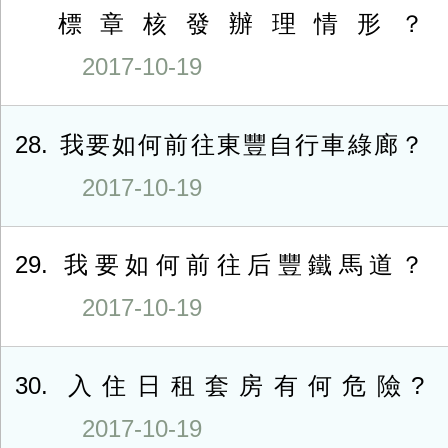
標章核發辦理情形？
2017-10-19
28
我要如何前往東豐自行車綠廊？
2017-10-19
29
我要如何前往后豐鐵馬道？
2017-10-19
30
入住日租套房有何危險?
2017-10-19