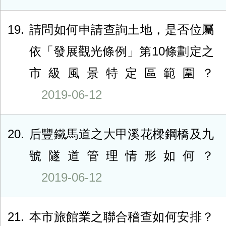
19
請問如何申請查詢土地，是否位屬
依「發展觀光條例」第10條劃定之
市級風景特定區範圍？
2019-06-12
20
后豐鐵馬道之大甲溪花樑鋼橋及九
號隧道管理情形如何？
2019-06-12
21
本市旅館業之聯合稽查如何安排？