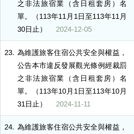
之非法旅宿業（含日租套房）名
單。（113年11月1日至113年11月
30日止）
2024-12-05
23
為維護旅客住宿公共安全與權益，
公告本市違反發展觀光條例經裁罰
之非法旅宿業（含日租套房）名
單。（113年10月1日至113年10月
31日止）
2024-11-11
24
為維護旅客住宿公共安全與權益，