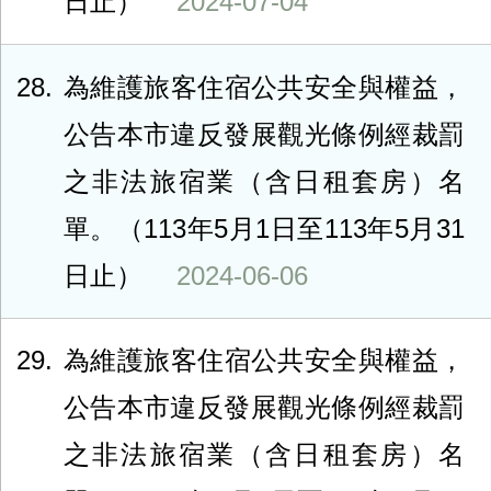
日止）
2024-07-04
28
為維護旅客住宿公共安全與權益，
公告本市違反發展觀光條例經裁罰
之非法旅宿業（含日租套房）名
單。（113年5月1日至113年5月31
日止）
2024-06-06
29
為維護旅客住宿公共安全與權益，
公告本市違反發展觀光條例經裁罰
之非法旅宿業（含日租套房）名