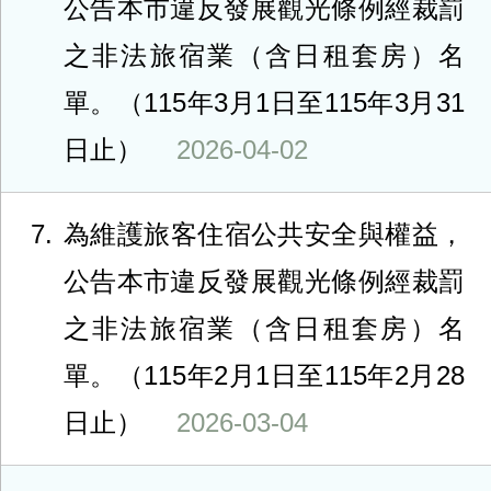
公告本市違反發展觀光條例經裁罰
之非法旅宿業（含日租套房）名
單。（115年3月1日至115年3月31
日止）
2026-04-02
7
為維護旅客住宿公共安全與權益，
公告本市違反發展觀光條例經裁罰
之非法旅宿業（含日租套房）名
單。（115年2月1日至115年2月28
日止）
2026-03-04