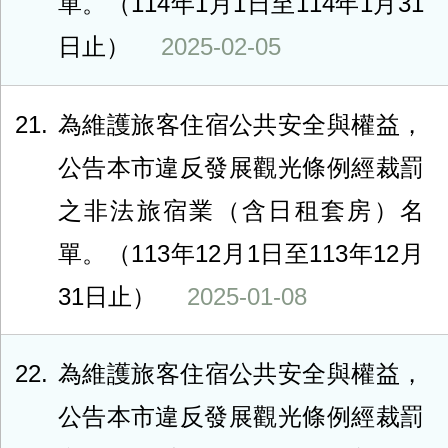
單。（114年1月1日至114年1月31
日止）
2025-02-05
21
為維護旅客住宿公共安全與權益，
公告本市違反發展觀光條例經裁罰
之非法旅宿業（含日租套房）名
單。（113年12月1日至113年12月
31日止）
2025-01-08
22
為維護旅客住宿公共安全與權益，
公告本市違反發展觀光條例經裁罰