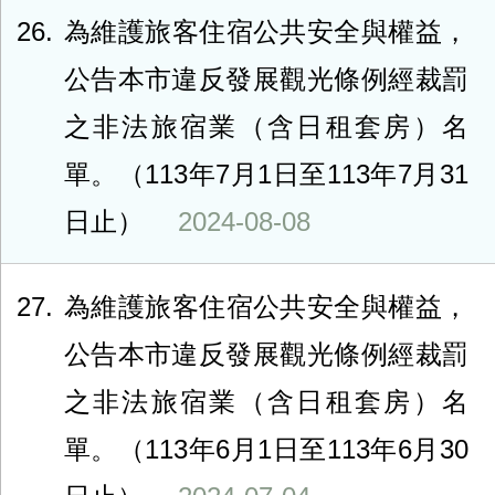
26
為維護旅客住宿公共安全與權益，
公告本市違反發展觀光條例經裁罰
之非法旅宿業（含日租套房）名
單。（113年7月1日至113年7月31
日止）
2024-08-08
27
為維護旅客住宿公共安全與權益，
公告本市違反發展觀光條例經裁罰
之非法旅宿業（含日租套房）名
單。（113年6月1日至113年6月30