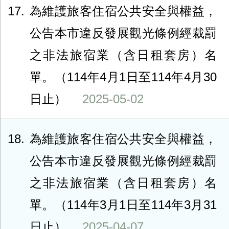
17
為維護旅客住宿公共安全與權益，
公告本市違反發展觀光條例經裁罰
之非法旅宿業（含日租套房）名
單。（114年4月1日至114年4月30
日止）
2025-05-02
18
為維護旅客住宿公共安全與權益，
公告本市違反發展觀光條例經裁罰
之非法旅宿業（含日租套房）名
單。（114年3月1日至114年3月31
日止）
2025-04-07