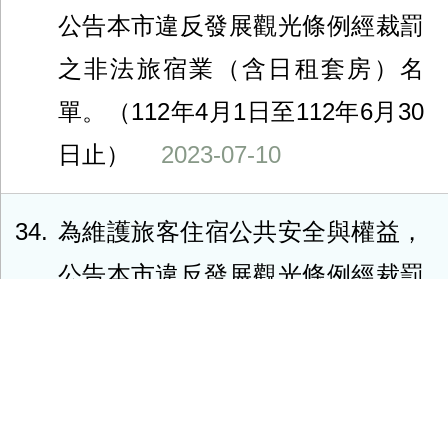
公告本市違反發展觀光條例經裁罰
之非法旅宿業（含日租套房）名
單。（112年4月1日至112年6月30
日止）
2023-07-10
34
為維護旅客住宿公共安全與權益，
公告本市違反發展觀光條例經裁罰
之非法旅宿業（含日租套房）名
單。（112年1月1日至112年3月31
日止）
2023-04-12