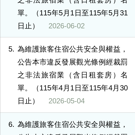
單。（115年5月1日至115年5月31
日止）
2026-06-02
5
為維護旅客住宿公共安全與權益，
公告本市違反發展觀光條例經裁罰
之非法旅宿業（含日租套房）名
單。（115年4月1日至115年4月30
日止）
2026-05-04
6
為維護旅客住宿公共安全與權益，