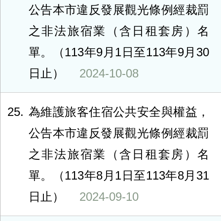
公告本市違反發展觀光條例經裁罰
之非法旅宿業（含日租套房）名
單。（113年9月1日至113年9月30
日止）
2024-10-08
25
為維護旅客住宿公共安全與權益，
公告本市違反發展觀光條例經裁罰
之非法旅宿業（含日租套房）名
單。（113年8月1日至113年8月31
日止）
2024-09-10