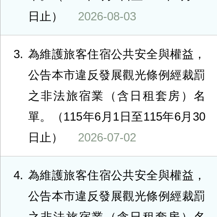
日止）
2026-08-03
3
為維護旅客住宿公共安全與權益，
公告本市違反發展觀光條例經裁罰
之非法旅宿業（含日租套房）名
單。（115年6月1日至115年6月30
日止）
2026-07-02
4
為維護旅客住宿公共安全與權益，
公告本市違反發展觀光條例經裁罰
之非法旅宿業（含日租套房）名