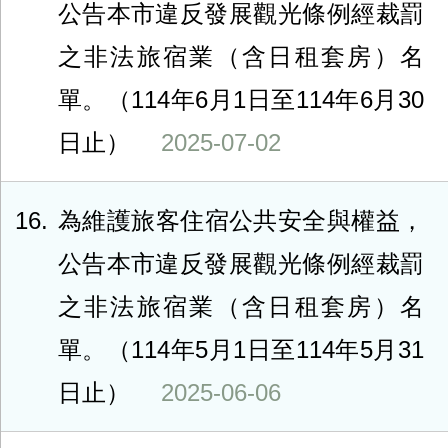
公告本市違反發展觀光條例經裁罰
之非法旅宿業（含日租套房）名
單。（114年6月1日至114年6月30
日止）
2025-07-02
16
為維護旅客住宿公共安全與權益，
公告本市違反發展觀光條例經裁罰
之非法旅宿業（含日租套房）名
單。（114年5月1日至114年5月31
日止）
2025-06-06