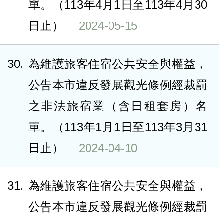
單。（113年4月1日至113年4月30
日止）
2024-05-15
30
為維護旅客住宿公共安全與權益，
公告本市違反發展觀光條例經裁罰
之非法旅宿業（含日租套房）名
單。（113年1月1日至113年3月31
日止）
2024-04-10
31
為維護旅客住宿公共安全與權益，
公告本市違反發展觀光條例經裁罰