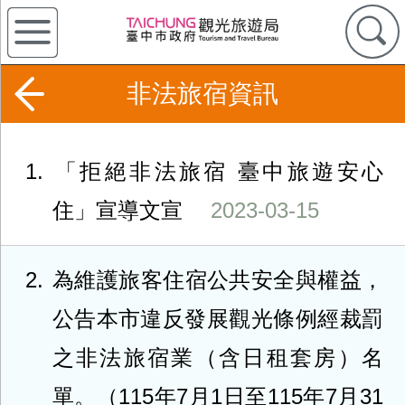
非法旅宿資訊
1
「拒絕非法旅宿 臺中旅遊安心
住」宣導文宣
2023-03-15
2
為維護旅客住宿公共安全與權益，
公告本市違反發展觀光條例經裁罰
之非法旅宿業（含日租套房）名
單。（115年7月1日至115年7月31