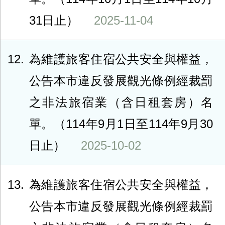
31日止）
2025-11-04
12
為維護旅客住宿公共安全與權益，
公告本市違反發展觀光條例經裁罰
之非法旅宿業（含日租套房）名
單。（114年9月1日至114年9月30
日止）
2025-10-02
13
為維護旅客住宿公共安全與權益，
公告本市違反發展觀光條例經裁罰