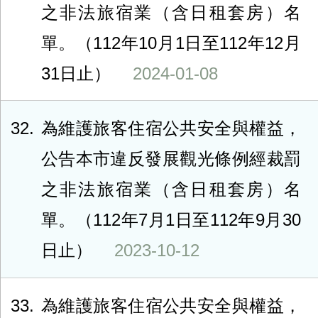
之非法旅宿業（含日租套房）名
單。（112年10月1日至112年12月
31日止）
2024-01-08
32
為維護旅客住宿公共安全與權益，
公告本市違反發展觀光條例經裁罰
之非法旅宿業（含日租套房）名
單。（112年7月1日至112年9月30
日止）
2023-10-12
33
為維護旅客住宿公共安全與權益，