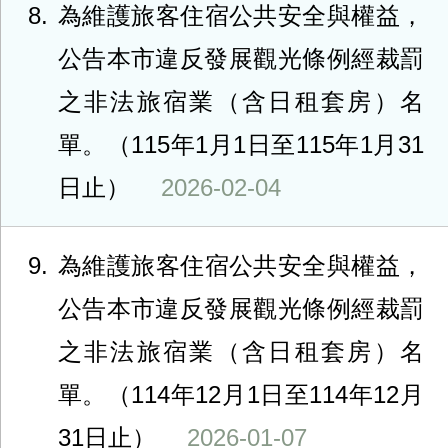
8
為維護旅客住宿公共安全與權益，
公告本市違反發展觀光條例經裁罰
之非法旅宿業（含日租套房）名
單。（115年1月1日至115年1月31
日止）
2026-02-04
9
為維護旅客住宿公共安全與權益，
公告本市違反發展觀光條例經裁罰
之非法旅宿業（含日租套房）名
單。（114年12月1日至114年12月
31日止）
2026-01-07