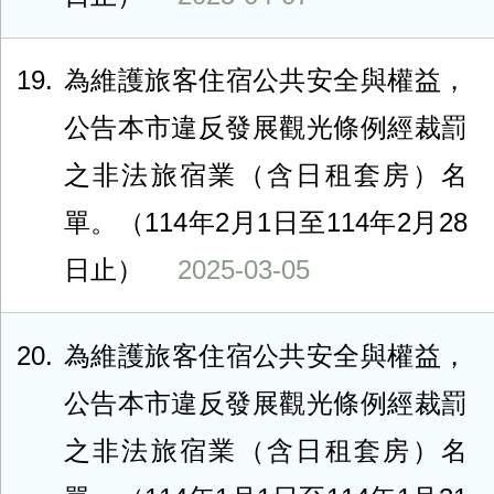
19
為維護旅客住宿公共安全與權益，
公告本市違反發展觀光條例經裁罰
之非法旅宿業（含日租套房）名
單。（114年2月1日至114年2月28
日止）
2025-03-05
20
為維護旅客住宿公共安全與權益，
公告本市違反發展觀光條例經裁罰
之非法旅宿業（含日租套房）名