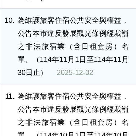
10
為維護旅客住宿公共安全與權益，
公告本市違反發展觀光條例經裁罰
之非法旅宿業（含日租套房）名
單。（114年11月1日至114年11月
30日止）
2025-12-02
11
為維護旅客住宿公共安全與權益，
公告本市違反發展觀光條例經裁罰
之非法旅宿業（含日租套房）名
單。（114年10月1日至114年10月