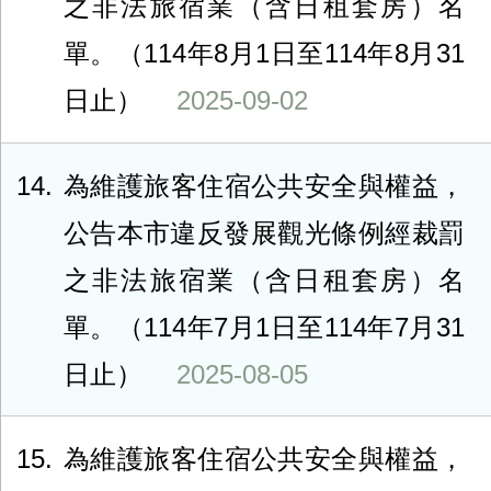
之非法旅宿業（含日租套房）名
單。（114年8月1日至114年8月31
日止）
2025-09-02
14
為維護旅客住宿公共安全與權益，
公告本市違反發展觀光條例經裁罰
之非法旅宿業（含日租套房）名
單。（114年7月1日至114年7月31
日止）
2025-08-05
15
為維護旅客住宿公共安全與權益，