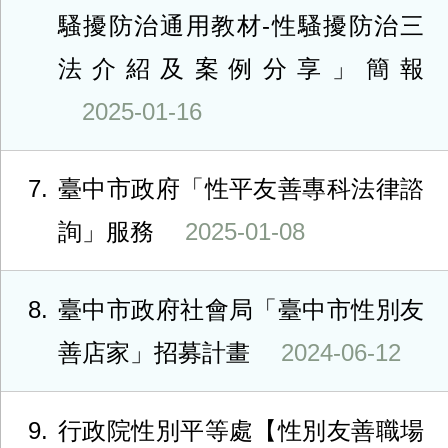
騷擾防治通用教材-性騷擾防治三
法介紹及案例分享」簡報
2025-01-16
7
臺中市政府「性平友善專科法律諮
詢」服務
2025-01-08
8
臺中市政府社會局「臺中市性別友
善店家」招募計畫
2024-06-12
9
行政院性別平等處【性別友善職場