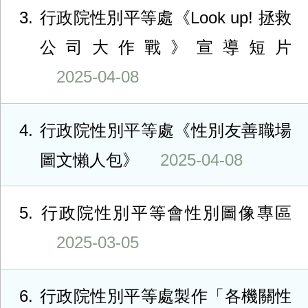
3
行政院性別平等處《Look up! 拯救
公司大作戰》宣導短片
2025-04-08
4
行政院性別平等處《性別友善職場
圖文懶人包》
2025-04-08
5
行政院性別平等會性別圖像專區
2025-03-05
6
行政院性別平等處製作「各機關性