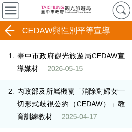
CEDAW與性別平等宣導
1
臺中市政府觀光旅遊局CEDAW宣
導媒材
2026-05-15
2
內政部及所屬機關「消除對婦女一
切形式歧視公約（CEDAW）」教
育訓練教材
2025-04-17