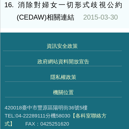
16
消除對婦女一切形式歧視公約
(CEDAW)相關連結
2015-03-30
資訊安全政策
政府網站資料開放宣告
隱私權政策
機關位置
420018臺中市豐原區陽明街36號5樓
TEL:04-22289111分機58030
【各科室聯絡方
式】
FAX：0425251620