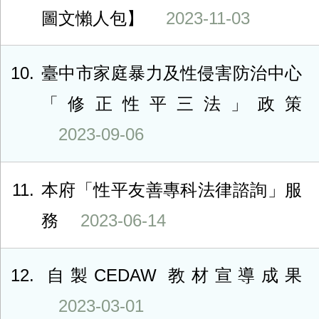
圖文懶人包】
2023-11-03
10
臺中市家庭暴力及性侵害防治中心
「修正性平三法」政策
2023-09-06
11
本府「性平友善專科法律諮詢」服
務
2023-06-14
12
自製CEDAW 教材宣導成果
2023-03-01