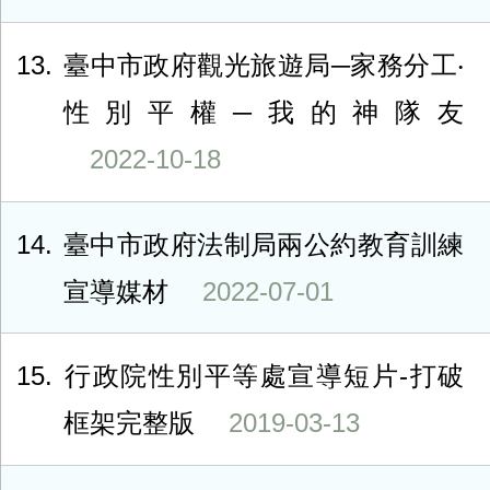
13
臺中市政府觀光旅遊局─家務分工‧
性別平權─我的神隊友
2022-10-18
14
臺中市政府法制局兩公約教育訓練
宣導媒材
2022-07-01
15
行政院性別平等處宣導短片-打破
框架完整版
2019-03-13