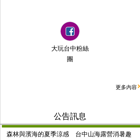
大玩台中粉絲
團
更多內容
公告訊息
森林與濱海的夏季涼感 台中山海露營消暑趣