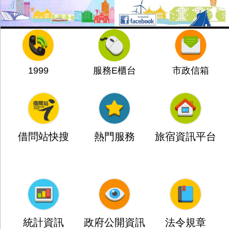
1999
服務E櫃台
市政信箱
借問站快搜
熱門服務
旅宿資訊平台
統計資訊
政府公開資訊
法令規章