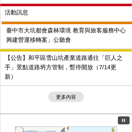
活動訊息
臺中市大坑都會森林環境 教育與旅客服務中心
興建營運移轉案」公聽會
【公告】和平區雪山坑產業道路通往「巨人之
手」景點道路坍方管制，暫停開放（7/14更
新）
更多內容