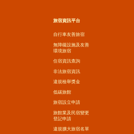
旅宿資訊平台
自行車友善旅宿
無障礙設施及友善
環境旅宿
住宿資訊查詢
非法旅宿資訊
違規檢舉獎金
低碳旅館
旅宿設立申請
旅館業及民宿變更
登記申請
違規擴大旅宿名單