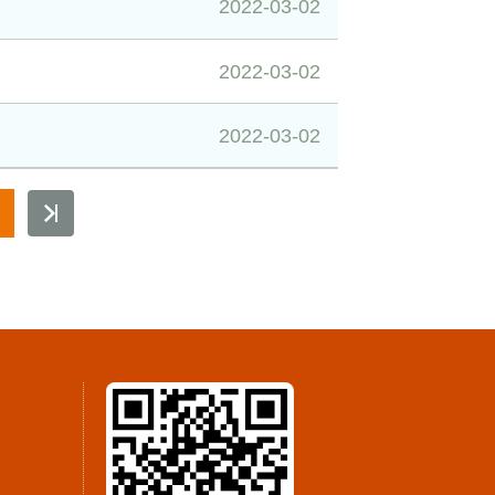
2022-03-02
2022-03-02
2022-03-02