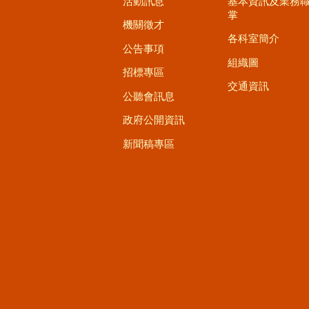
活動訊息
基本資訊及業務
掌
機關徵才
各科室簡介
公告事項
組織圖
招標專區
交通資訊
公聽會訊息
政府公開資訊
新聞稿專區