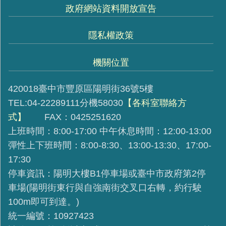
政府網站資料開放宣告
隱私權政策
機關位置
420018臺中市豐原區陽明街36號5樓
TEL:04-22289111分機58030
【各科室聯絡方
式】
FAX：0425251620
上班時間：8:00-17:00 中午休息時間：12:00-13:00
彈性上下班時間：8:00-8:30、13:00-13:30、17:00-
17:30
停車資訊：陽明大樓B1停車場或臺中市政府第2停
車場(陽明街東行與自強南街交叉口右轉，約行駛
100m即可到達。)
統一編號：10927423