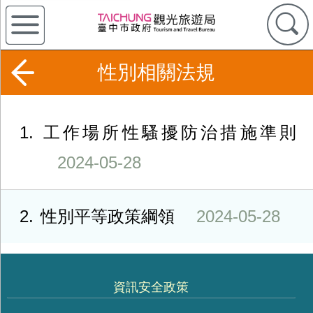
性別相關法規
1
工作場所性騷擾防治措施準則
2024-05-28
2
性別平等政策綱領
2024-05-28
資訊安全政策