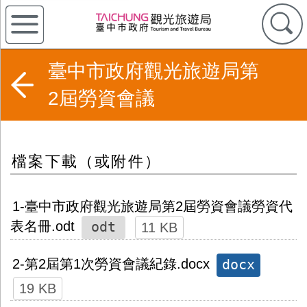
臺中市政府觀光旅遊局第
2屆勞資會議
檔案下載（或附件）
1-臺中市政府觀光旅遊局第2屆勞資會議勞資代
odt
表名冊.odt
11 KB
docx
2-第2屆第1次勞資會議紀錄.docx
19 KB