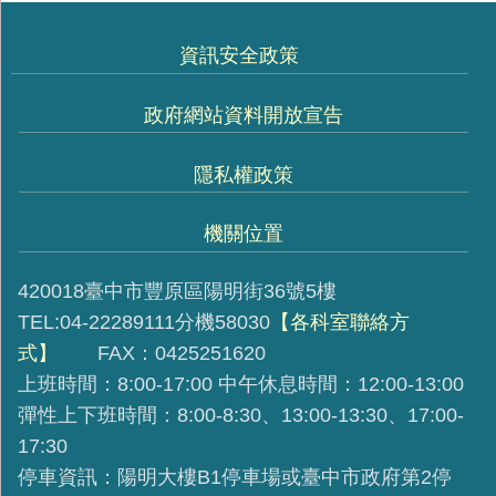
資訊安全政策
政府網站資料開放宣告
隱私權政策
機關位置
420018臺中市豐原區陽明街36號5樓
TEL:04-22289111分機58030
【各科室聯絡方
式】
FAX：0425251620
上班時間：8:00-17:00 中午休息時間：12:00-13:00
彈性上下班時間：8:00-8:30、13:00-13:30、17:00-
17:30
停車資訊：陽明大樓B1停車場或臺中市政府第2停