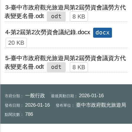
3-臺中市政府觀光旅遊局第2屆勞資會議勞方代
odt
表變更名冊.odt
8 KB
docx
4-第2屆第2次勞資會議紀錄.docx
20 KB
5-臺中市政府觀光旅遊局第2屆勞資會議資方代
odt
表變更名冊.odt
8 KB
一般行政
2026-01-16
市府分類：
最後異動日期：
2026-01-16
臺中市政府觀光旅遊局
發布日期：
發布單位：
786
點閱次數：