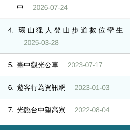
中
2026-07-24
4
環山獵人登山步道數位孿生
2025-03-28
5
臺中觀光公車
2023-07-17
6
遊客行為資訊網
2023-01-03
7
光臨台中望高寮
2022-08-04