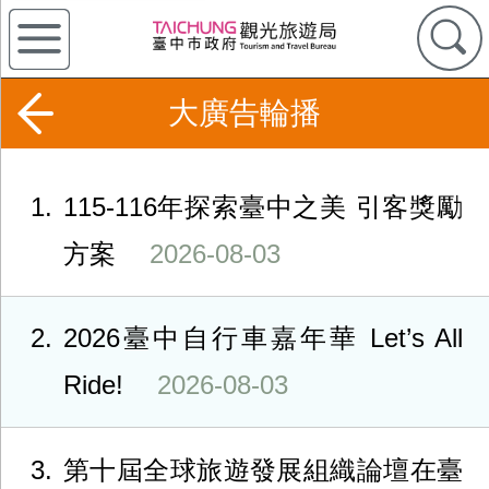
大廣告輪播
1
115-116年探索臺中之美 引客獎勵
方案
2026-08-03
2
2026臺中自行車嘉年華 Let’s All
Ride!
2026-08-03
3
第十屆全球旅遊發展組織論壇在臺