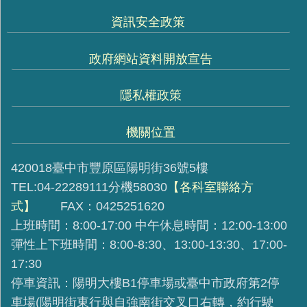
資訊安全政策
政府網站資料開放宣告
隱私權政策
機關位置
420018臺中市豐原區陽明街36號5樓
TEL:04-22289111分機58030
【各科室聯絡方
式】
FAX：0425251620
上班時間：8:00-17:00 中午休息時間：12:00-13:00
彈性上下班時間：8:00-8:30、13:00-13:30、17:00-
17:30
停車資訊：陽明大樓B1停車場或臺中市政府第2停
車場(陽明街東行與自強南街交叉口右轉，約行駛