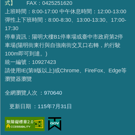
式】
FAX：0425251620
上班時間：8:00-17:00 中午休息時間：12:00-13:00
彈性上下班時間：8:00-8:30、13:00-13:30、17:00-
17:30
停車資訊：陽明大樓B1停車場或臺中市政府第2停
車場(陽明街東行與自強南街交叉口右轉，約行駛
100m即可到達。)
統一編號：10927423
請使用IE(第9版以上)或Chrome、FireFox、Edge等
瀏覽器瀏覽
全網瀏覽人次
970640
更新日期
115年7月31日