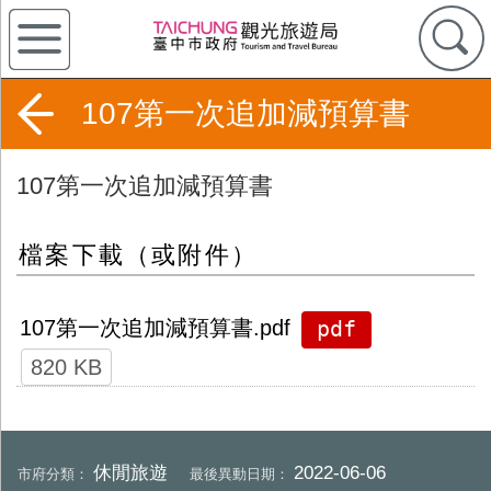
107第一次追加減預算書
107第一次追加減預算書
檔案下載（或附件）
pdf
107第一次追加減預算書.pdf
820 KB
休閒旅遊
2022-06-06
市府分類：
最後異動日期：