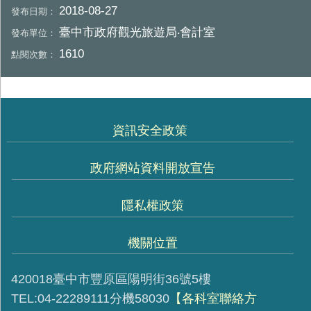
2018-08-27
發布日期：
臺中市政府觀光旅遊局‧會計室
發布單位：
1610
點閱次數：
資訊安全政策
政府網站資料開放宣告
隱私權政策
機關位置
420018臺中市豐原區陽明街36號5樓
TEL:04-22289111分機58030
【各科室聯絡方