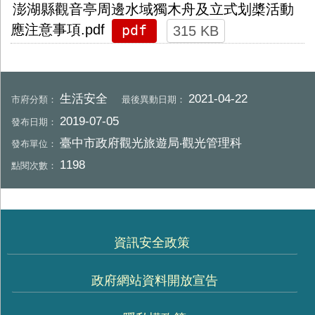
澎湖縣觀音亭周邊水域獨木舟及立式划槳活動
pdf
應注意事項.pdf
315 KB
生活安全
2021-04-22
市府分類：
最後異動日期：
2019-07-05
發布日期：
臺中市政府觀光旅遊局‧觀光管理科
發布單位：
1198
點閱次數：
資訊安全政策
政府網站資料開放宣告