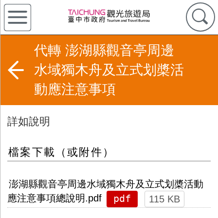
代轉 澎湖縣觀音亭周邊
水域獨木舟及立式划槳活
動應注意事項
詳如說明
檔案下載（或附件）
澎湖縣觀音亭周邊水域獨木舟及立式划槳活動
pdf
應注意事項總說明.pdf
115 KB