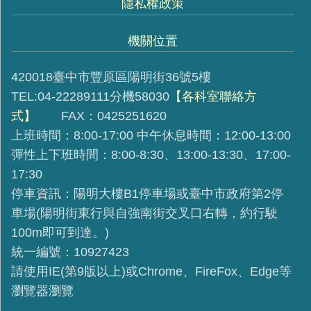
隱私權政策
機關位置
420018臺中市豐原區陽明街36號5樓
TEL:04-22289111分機58030
【各科室聯絡方
式】
FAX：0425251620
上班時間：8:00-17:00 中午休息時間：12:00-13:00
彈性上下班時間：8:00-8:30、13:00-13:30、17:00-
17:30
停車資訊：陽明大樓B1停車場或臺中市政府第2停
車場(陽明街東行與自強南街交叉口右轉，約行駛
100m即可到達。)
統一編號：10927423
請使用IE(第9版以上)或Chrome、FireFox、Edge等
瀏覽器瀏覽