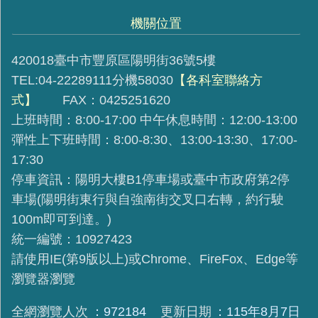
機關位置
420018臺中市豐原區陽明街36號5樓
TEL:04-22289111分機58030
【各科室聯絡方
式】
FAX：0425251620
上班時間：8:00-17:00 中午休息時間：12:00-13:00
彈性上下班時間：8:00-8:30、13:00-13:30、17:00-
17:30
停車資訊：陽明大樓B1停車場或臺中市政府第2停
車場(陽明街東行與自強南街交叉口右轉，約行駛
100m即可到達。)
統一編號：10927423
請使用IE(第9版以上)或Chrome、FireFox、Edge等
瀏覽器瀏覽
全網瀏覽人次
972184
更新日期
115年8月7日