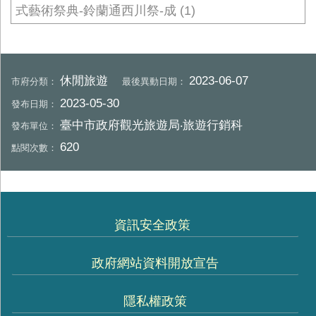
式藝術祭典-鈴蘭通西川祭-成 (1)
休閒旅遊
2023-06-07
市府分類：
最後異動日期：
2023-05-30
發布日期：
臺中市政府觀光旅遊局‧旅遊行銷科
發布單位：
620
點閱次數：
資訊安全政策
政府網站資料開放宣告
隱私權政策