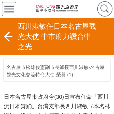
西川淑敏任日本名古屋觀
光大使 中市府力讚台中
之光
名古屋市松雄俊憲副市長頒授西川淑敏-名古屋
觀光文化交流特命大使-榮譽 (1)
日本名古屋市政府今
(30)
日宣布任命「西川
流日本舞踊」台灣支部長西川淑敏（本名林