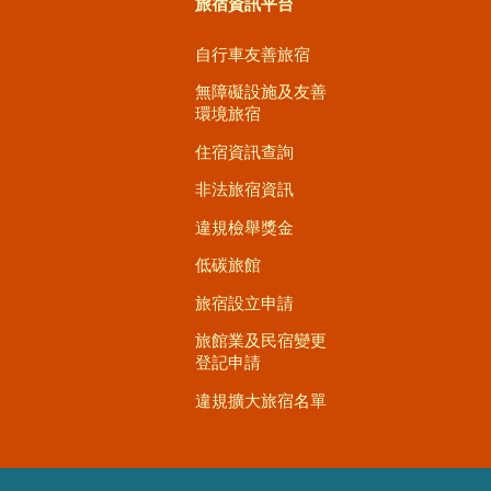
旅宿資訊平台
自行車友善旅宿
無障礙設施及友善
環境旅宿
住宿資訊查詢
非法旅宿資訊
違規檢舉獎金
低碳旅館
旅宿設立申請
旅館業及民宿變更
登記申請
違規擴大旅宿名單