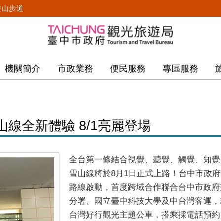
登山步道
機關簡介
市政業務
便民服務
專區服務
山線全新體驗 8/1亮麗登場
全台第一條結合視覺、聽覺、觸覺、知覺
雪山線將於8月1日正式上路！台中市政府
路線啟動，首度跨域合作聯合台中市政府
分署、國立臺中科技大學及中台灣客運，
台灣好行觀光主題公車，搭乘採電話預約