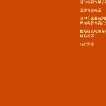
補助經費作業規
遊說資訊專區
臺中市主要遊憩
點遊客行為資訊
性騷擾及職場霸
服務專區
統計資訊