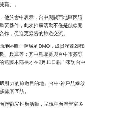
雙贏」。
，他於會中表示，台中與關西地區因這
重要夥伴，此次推廣活動不僅是航線開
合作，促進更緊密的旅遊交流。
西地區唯一跨域的DMO，成員涵蓋2府8
良、兵庫等；其中鳥取縣與台中市簽訂
的遠藤本部長才在2月11日親自來訪台中
吸引力的旅遊目的地。台中-神戶航線啟
多旅客互訪。
台灣觀光推廣活動，呈現中台灣豐富多