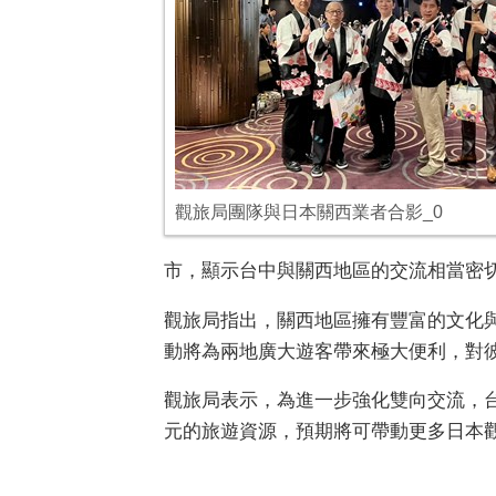
觀旅局團隊與日本關西業者合影_0
市，顯示台中與關西地區的交流相當密
觀旅局指出，關西地區擁有豐富的文化
動將為兩地廣大遊客帶來極大便利，對
觀旅局表示，為進一步強化雙向交流，
元的旅遊資源，預期將可帶動更多日本