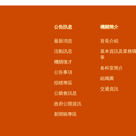
:::
公告訊息
機關簡介
最新消息
首長介紹
活動訊息
基本資訊及業務
掌
機關徵才
各科室簡介
公告事項
組織圖
招標專區
交通資訊
公聽會訊息
政府公開資訊
新聞稿專區