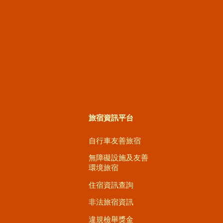
旅宿資訊平台
自行車友善旅宿
無障礙設施及友善
環境旅宿
住宿資訊查詢
非法旅宿資訊
違規檢舉獎金