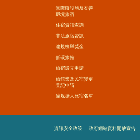
無障礙設施及友善
環境旅宿
住宿資訊查詢
非法旅宿資訊
違規檢舉獎金
低碳旅館
旅宿設立申請
旅館業及民宿變更
登記申請
違規擴大旅宿名單
資訊安全政策
政府網站資料開放宣告