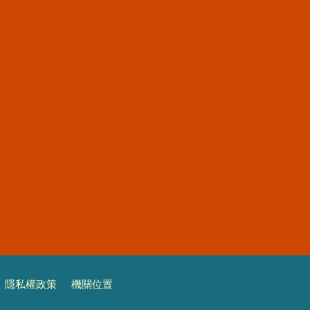
隱私權政策
機關位置