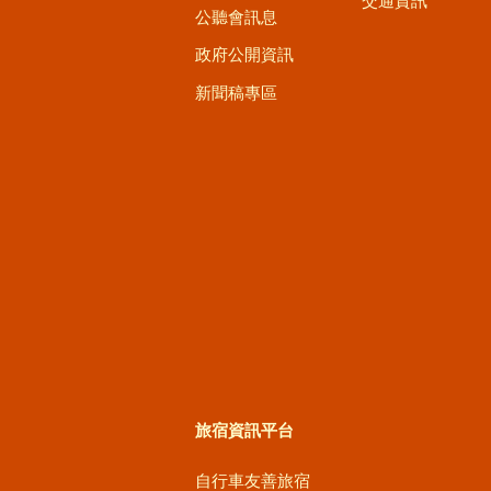
交通資訊
公聽會訊息
政府公開資訊
新聞稿專區
旅宿資訊平台
自行車友善旅宿