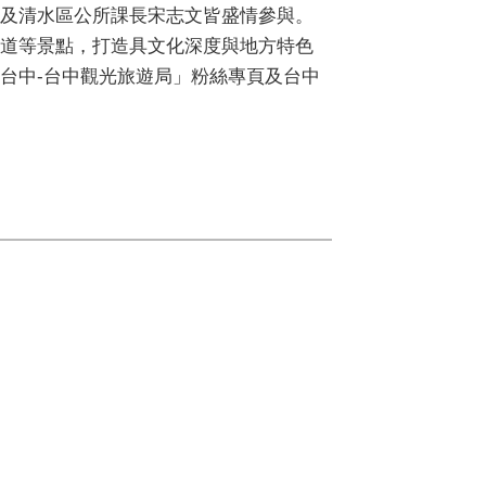
及清水區公所課長宋志文皆盛情參與。
道等景點，打造具文化深度與地方特色
台中-台中觀光旅遊局」粉絲專頁及台中