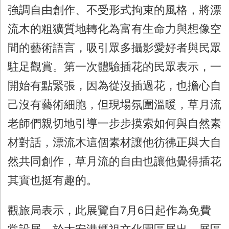
強調自由創作、不受形式拘束的風格，將漂
流木的粗獷質地轉化為富有生命力與想像空
間的藝術語言，吸引眾多攝影愛好者與民眾
駐足觀賞。第一次體驗插花的民眾表示，一
開始有點緊張，因為從沒插過花，也擔心自
己沒有藝術細胞，但現場氛圍溫暖，草月流
老師們親切地引導一步步摸索如何與自然素
材對話，漂流木這個素材讓他彷彿正與大自
然共同創作，草月流的自由也讓他覺得插花
其實也挺有趣的。
觀旅局表示，此展覽自7月6日起作為免費