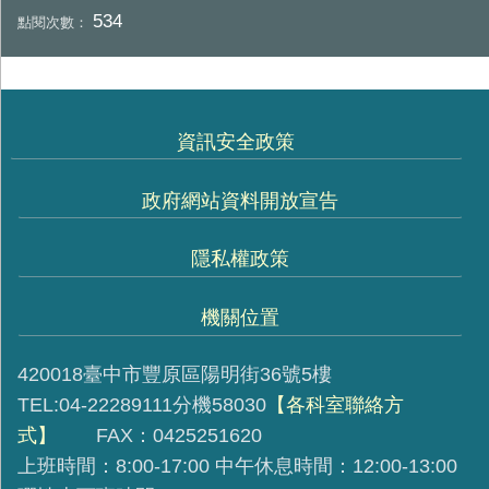
534
點閱次數：
資訊安全政策
政府網站資料開放宣告
隱私權政策
機關位置
420018臺中市豐原區陽明街36號5樓
TEL:04-22289111分機58030
【各科室聯絡方
式】
FAX：0425251620
上班時間：8:00-17:00 中午休息時間：12:00-13:00