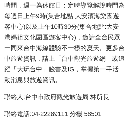
時間，週一為休館日；定時導覽解說時間為
每週日上午9時(集合地點:大安濱海樂園遊
客中心)以及上午10時30分(集合地點:大安
港媽祖文化園區遊客中心)，邀請全台民眾
一同來台中海線體驗不一樣的夏天。更多台
中旅遊資訊，請上「台中觀光旅遊網」或追
蹤「大玩台中」臉書及IG，掌握第一手活
動消息與旅遊資訊。
聯絡人:台中市政府觀光旅遊局 林所長
聯絡電話:04-22289111 分機 58501