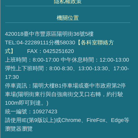
隱私權政策
機關位置
420018臺中市豐原區陽明街36號5樓
TEL:04-22289111分機58030
【各科室聯絡方
式】
FAX：0425251620
上班時間：8:00-17:00 中午休息時間：12:00-13:00
彈性上下班時間：8:00-8:30、13:00-13:30、17:00-
17:30
停車資訊：陽明大樓B1停車場或臺中市政府第2停
車場(陽明街東行與自強南街交叉口右轉，約行駛
100m即可到達。)
統一編號：10927423
請使用IE(第9版以上)或Chrome、FireFox、Edge等
瀏覽器瀏覽