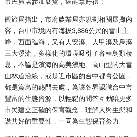
市民廣場參加展覽，還能拿好禮！
觀旅局指出，市府農業局亦規劃相關展攤內
容，台中市境內有海拔3,886公尺的雪山主
峰，西面臨海，又有大安溪、大甲溪及烏溪
三大溪流，多樣化的環境吸引了各種鳥類棲
息，不論是濱海的高美濕地、高山型的大雪
山林道沿線，或是近市區的台中都會公園，
都是賞鳥的熱門去處，為讓各界認識台中市
豐富的生態資源，以輕鬆的問答互動讓更多
市民建立正確的保育觀念，理解人與生態和
諧共好的重要性，一同為生態保育努力。