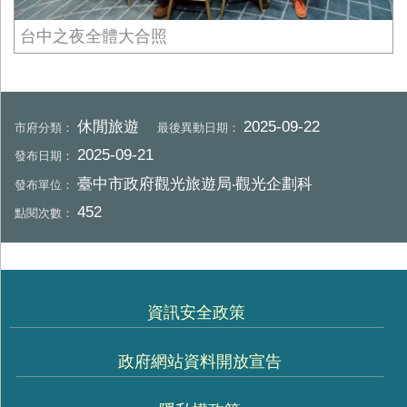
台中之夜全體大合照
休閒旅遊
2025-09-22
市府分類：
最後異動日期：
2025-09-21
發布日期：
臺中市政府觀光旅遊局‧觀光企劃科
發布單位：
452
點閱次數：
資訊安全政策
政府網站資料開放宣告