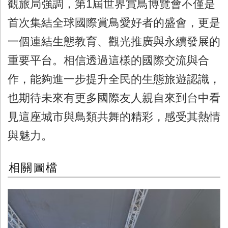
觀旅局強調，第1屆世界賞鳥博覽會不僅是
首次集結全球國際賞鳥愛好者的盛會，更是
一個連結生態教育、觀光推廣與永續發展的
重要平台。相信透過這樣的國際交流與合
作，能夠進一步提升全民的生態旅遊認識，
也期待未來有更多國際友人親自來到台中看
見這座城市與鳥類共舞的精彩，感受其熱情
與魅力。
相關圖檔