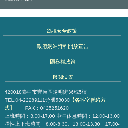
資訊安全政策
政府網站資料開放宣告
隱私權政策
機關位置
420018臺中市豐原區陽明街36號5樓
TEL:04-22289111分機58030
【各科室聯絡方
式】
FAX：0425251620
上班時間：8:00-17:00 中午休息時間：12:00-13:00
彈性上下班時間：8:00-8:30、13:00-13:30、17:00-