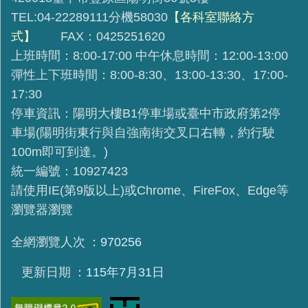
TEL:04-22289111分機58030
【各科室聯絡方
式】
FAX：0425251620
上班時間：8:00-17:00 中午休息時間：12:00-13:00
彈性上下班時間：8:00-8:30、13:00-13:30、17:00-
17:30
停車資訊：陽明大樓B1停車場或臺中市政府第2停
車場(陽明街東行與自強南街交叉口右轉，約行駛
100m即可到達。)
統一編號：10927423
請使用IE(第9版以上)或Chrome、FireFox、Edge等
瀏覽器瀏覽
全網瀏覽人次
970256
更新日期
115年7月31日