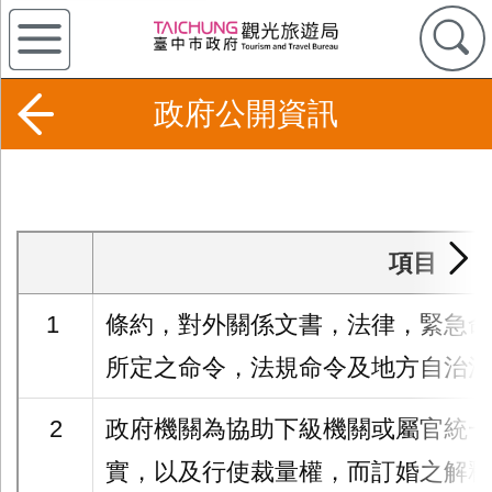
政府公開資訊
項目
1
條約，對外關係文書，法律，緊急命
所定之命令，法規命令及地方自治法
2
政府機關為協助下級機關或屬官統一
實，以及行使裁量權，而訂婚之解釋