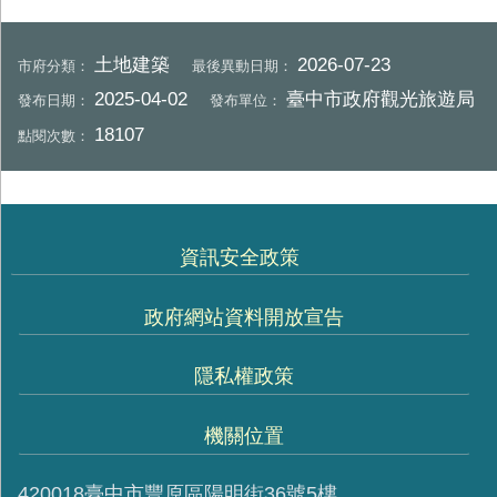
土地建築
2026-07-23
市府分類：
最後異動日期：
2025-04-02
臺中市政府觀光旅遊局
發布日期：
發布單位：
18107
點閱次數：
資訊安全政策
政府網站資料開放宣告
隱私權政策
機關位置
420018臺中市豐原區陽明街36號5樓