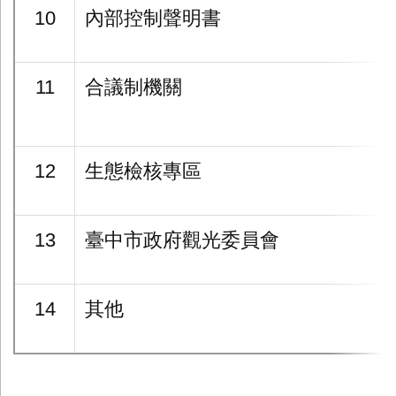
10
內部控制聲明書
11
合議制機關
12
生態檢核專區
13
臺中市政府觀光委員會
14
其他