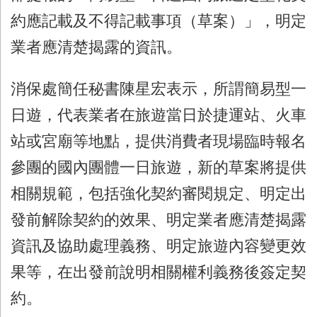
約應記載及不得記載事項（草案）」，明定
業者應清楚揭露的資訊。
消保處簡任秘書陳星宏表示，所謂簡易型一
日遊，代表業者在旅遊當日於捷運站、火車
站或宮廟等地點，提供消費者現場臨時報名
參團的國內團體一日旅遊，新的草案將提供
相關規範，包括強化契約審閱規定、明定出
發前解除契約的效果、明定業者應清楚揭露
資訊及協助處理義務、明定旅遊內容變更效
果等，在出發前說明相關權利義務後簽定契
約。