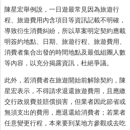
陳星宏舉例說，一日遊最常見因為旅遊行
程、旅遊費用內含項目等資訊記載不明確，
導致衍生消費糾紛，所以草案明定契約應載
明簽約地點、日期、旅遊行程、旅遊費用、
消費者集合出發的時間地點及最低組團人數
等內容，以充分揭露資訊，杜絕爭議。
此外，若消費者在旅遊開始前解除契約，陳
星宏表示，不得請求退還旅遊費用，且應繳
交行政規費並賠償損害，但業者因此節省或
無須支出的費用，應退還給消費者；若業者
任意變更行程，本來要到某地方參觀或去吃