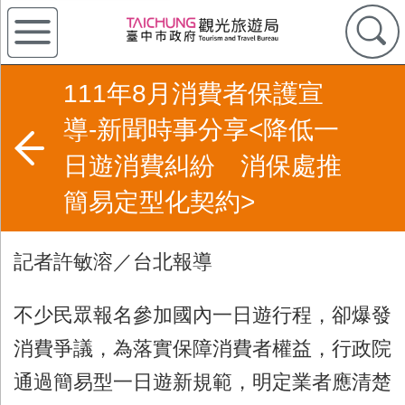
111年8月消費者保護宣
導-新聞時事分享<降低一
日遊消費糾紛 消保處推
簡易定型化契約>
記者許敏溶／台北報導
不少民眾報名參加國內一日遊行程，卻爆發
消費爭議，為落實保障消費者權益，行政院
通過簡易型一日遊新規範，明定業者應清楚