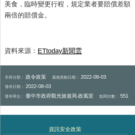
美食，臨時變更行程，規定業者要賠償差額
兩倍的賠償金。
資料來源：
ETtoday新聞雲
政令政策
2022-08-03
市府分類：
最後異動日期：
2022-08-03
發布日期：
臺中市政府觀光旅遊局‧政風室
551
發布單位：
點閱次數：
資訊安全政策