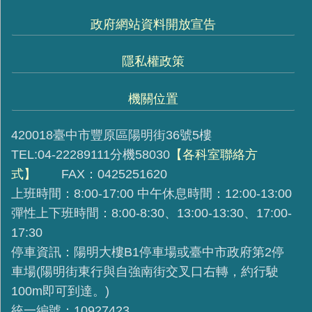
政府網站資料開放宣告
隱私權政策
機關位置
420018臺中市豐原區陽明街36號5樓
TEL:04-22289111分機58030
【各科室聯絡方
式】
FAX：0425251620
上班時間：8:00-17:00 中午休息時間：12:00-13:00
彈性上下班時間：8:00-8:30、13:00-13:30、17:00-
17:30
停車資訊：陽明大樓B1停車場或臺中市政府第2停
車場(陽明街東行與自強南街交叉口右轉，約行駛
100m即可到達。)
統一編號：10927423