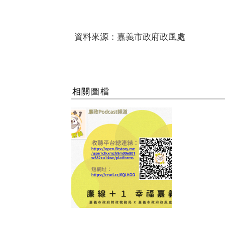
資料來源：嘉義市政府政風處
相關圖檔