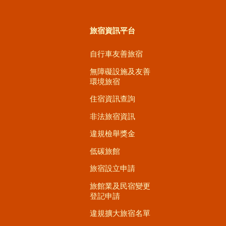
旅宿資訊平台
自行車友善旅宿
無障礙設施及友善
環境旅宿
住宿資訊查詢
非法旅宿資訊
違規檢舉獎金
低碳旅館
旅宿設立申請
旅館業及民宿變更
登記申請
違規擴大旅宿名單