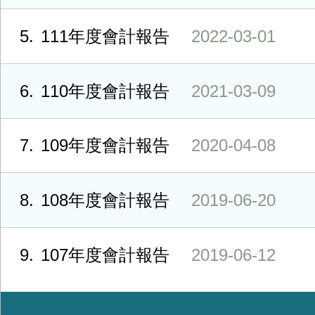
5
111年度會計報告
2022-03-01
6
110年度會計報告
2021-03-09
7
109年度會計報告
2020-04-08
8
108年度會計報告
2019-06-20
9
107年度會計報告
2019-06-12