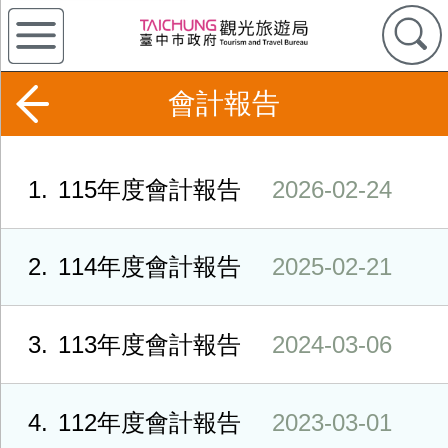
會計報告
1
115年度會計報告
2026-02-24
2
114年度會計報告
2025-02-21
3
113年度會計報告
2024-03-06
4
112年度會計報告
2023-03-01