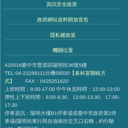
資訊安全政策
政府網站資料開放宣告
隱私權政策
機關位置
420018臺中市豐原區陽明街36號5樓
TEL:04-22289111分機58030
【各科室聯絡方
式】
FAX：0425251620
上班時間：8:00-17:00 中午休息時間：12:00-13:00
彈性上下班時間：8:00-8:30、13:00-13:30、17:00-
17:30
停車資訊：陽明大樓B1停車場或臺中市政府第2停
車場(陽明街東行與自強南街交叉口右轉，約行駛