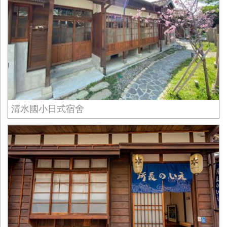
清水國小日式宿舍