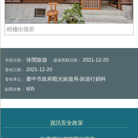
梧棲出張所
休閒旅遊
2021-12-20
市府分類：
最後異動日期：
2021-12-20
發布日期：
臺中市政府觀光旅遊局‧旅遊行銷科
發布單位：
605
點閱次數：
資訊安全政策