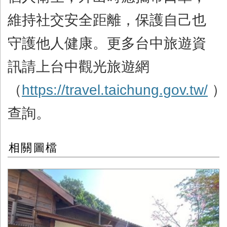
維持社交安全距離，保護自己也
守護他人健康。更多台中旅遊資
訊請上台中觀光旅遊網
（
https://travel.taichung.gov.tw/
）
查詢。
相關圖檔