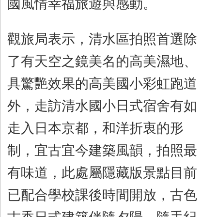
國風情幸福旅遊與感動。
觀旅局表示，清水區拍照首選除
了有天空之鏡美名的高美濕地、
具驚艷效果的高美國小彩虹跑道
外，走訪清水國小日式宿舍有如
走入日本京都，和洋折衷的形
制，宜古宜今建築風韻，拍照最
有味道，此處屬隱藏版景點目前
已配合學校課後時間開放，古色