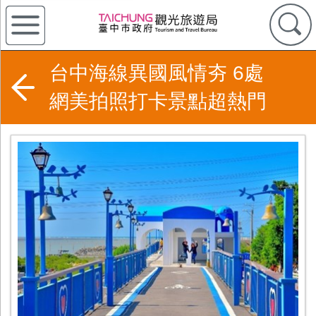
台中海線異國風情夯 6處
網美拍照打卡景點超熱門