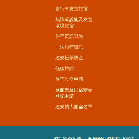
自行車友善旅宿
無障礙設施及友善
環境旅宿
住宿資訊查詢
非法旅宿資訊
違規檢舉獎金
低碳旅館
旅宿設立申請
旅館業及民宿變更
登記申請
違規擴大旅宿名單
資訊安全政策
政府網站資料開放宣告