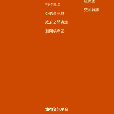
組織圖
招標專區
交通資訊
公聽會訊息
政府公開資訊
新聞稿專區
旅宿資訊平台