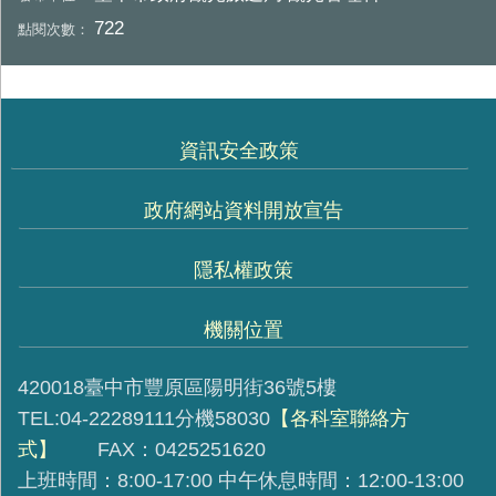
722
點閱次數：
資訊安全政策
政府網站資料開放宣告
隱私權政策
機關位置
420018臺中市豐原區陽明街36號5樓
TEL:04-22289111分機58030
【各科室聯絡方
式】
FAX：0425251620
上班時間：8:00-17:00 中午休息時間：12:00-13:00