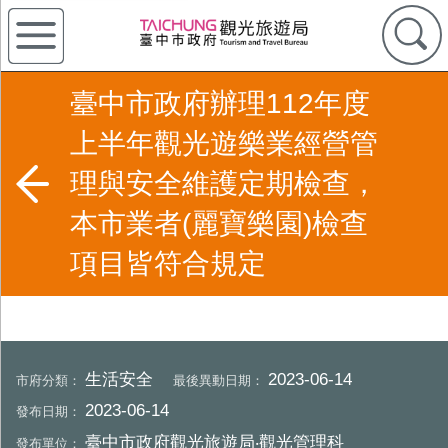
臺中市政府辦理112年度
上半年觀光遊樂業經營管
理與安全維護定期檢查，
本市業者(麗寶樂園)檢查
項目皆符合規定
生活安全
2023-06-14
市府分類：
最後異動日期：
2023-06-14
發布日期：
臺中市政府觀光旅遊局‧觀光管理科
發布單位：