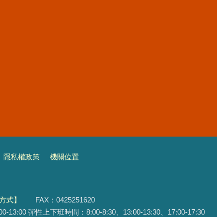
隱私權政策
機關位置
方式】
FAX：0425251620
3:00 彈性上下班時間：8:00-8:30、13:00-13:30、17:00-17:30