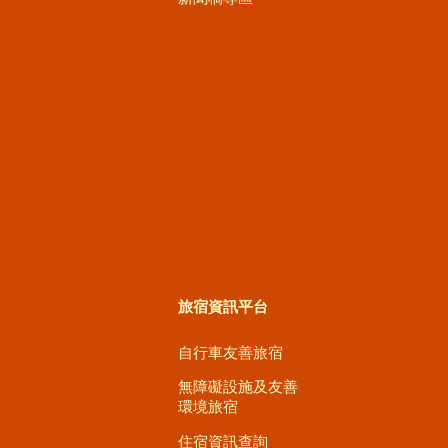
旅宿資訊平台
自行車友善旅宿
無障礙設施及友善
環境旅宿
住宿資訊查詢