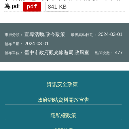
pdf
為.pdf
841 KB
宣導活動,政令政策
2024-03-01
市府分類：
最後異動日期：
2024-03-01
發布日期：
臺中市政府觀光旅遊局‧政風室
477
發布單位：
點閱次數：
資訊安全政策
政府網站資料開放宣告
隱私權政策