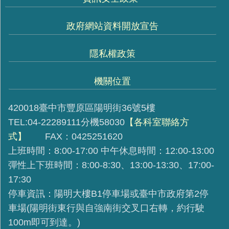
政府網站資料開放宣告
隱私權政策
機關位置
420018臺中市豐原區陽明街36號5樓
TEL:04-22289111分機58030
【各科室聯絡方
式】
FAX：0425251620
上班時間：8:00-17:00 中午休息時間：12:00-13:00
彈性上下班時間：8:00-8:30、13:00-13:30、17:00-
17:30
停車資訊：陽明大樓B1停車場或臺中市政府第2停
車場(陽明街東行與自強南街交叉口右轉，約行駛
100m即可到達。)