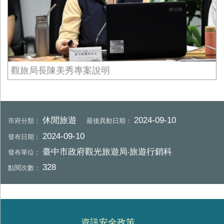
觀旅局長陳美秀專案說明
休閒旅遊
2024-09-10
市府分類：
最後異動日期：
2024-09-10
發布日期：
臺中市政府觀光旅遊局‧旅遊行銷科
發布單位：
328
點閱次數：
資訊安全政策