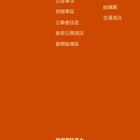
公告事項
組織圖
招標專區
交通資訊
公聽會訊息
政府公開資訊
新聞稿專區