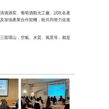
清酒酒窖、葡萄酒觀光工廠、試吃名產
及加強產業合作契機，盼共同努力促進
三面環山，空氣、水質、風景等，都是