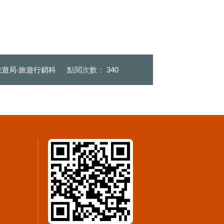
遊局‧旅遊行銷科
點閱次數：
340