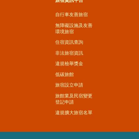
旅宿資訊平台
自行車友善旅宿
無障礙設施及友善
環境旅宿
住宿資訊查詢
非法旅宿資訊
違規檢舉獎金
低碳旅館
旅宿設立申請
旅館業及民宿變更
登記申請
違規擴大旅宿名單