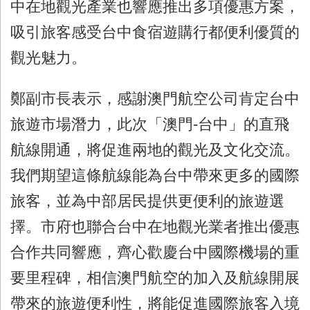
中在地觀光產業也響應推出多項優惠方案，
吸引旅客感受台中食宿遊購行都便利優質的
觀光魅力。
鄭副市長表示，感謝澳門航空公司肯定台中
旅遊市場潛力，此次「澳門
-
台中」的直飛
航線開通，將促進兩地的觀光及文化交流。
我們期望這條航線能為台中帶來更多的國際
旅客，並為中部居民提供更便利的旅遊選
擇。市府也聯合台中在地觀光業者推出優惠
合作共同響應，齊心歡慶台中國際機場的重
要里程碑，相信澳門航空的加入及航線開展
帶來的旅遊便利性，將能促進國際旅客入境