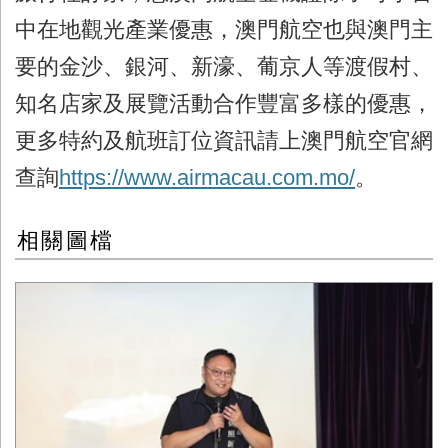
中在地觀光產業優惠，澳門航空也與澳門主
要的金沙、銀河、新濠、葡京人等渡假村、
知名店家及展覽活動合作豐富多樣的優惠，
更多特約及航班訂位資訊請上澳門航空官網
查詢
https://www.airmacau.com.mo/
。
相關圖檔