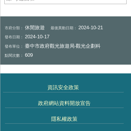
休閒旅遊
2024-10-21
市府分類：
最後異動日期：
2024-10-17
發布日期：
臺中市政府觀光旅遊局‧觀光企劃科
發布單位：
609
點閱次數：
資訊安全政策
政府網站資料開放宣告
隱私權政策