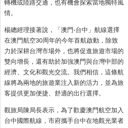
轉機或陸路交通，也有機會探索當地獨特風
情。
楊總經理接著說，「澳門
-
台中」航線選擇
在澳門航空
30
周年的今年首航啟動，除致
力於深耕台灣市場外，也將促進旅遊市場的
雙向增長，還有助於加強澳門與台灣中部的
經濟、文化和觀光交流。我們相信，這條航
線將為兩地的旅遊業注入新的活力，並為旅
客提供更加便捷、舒適的出行選擇。
觀旅局陳局長表示，為了歡慶澳門航空加入
台中國際航線，市府攜手台中在地觀光業者