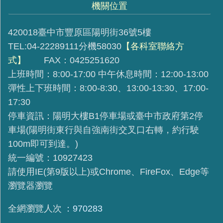
機關位置
420018臺中市豐原區陽明街36號5樓
TEL:04-22289111分機58030
【各科室聯絡方
式】
FAX：0425251620
上班時間：8:00-17:00 中午休息時間：12:00-13:00
彈性上下班時間：8:00-8:30、13:00-13:30、17:00-
17:30
停車資訊：陽明大樓B1停車場或臺中市政府第2停
車場(陽明街東行與自強南街交叉口右轉，約行駛
100m即可到達。)
統一編號：10927423
請使用IE(第9版以上)或Chrome、FireFox、Edge等
瀏覽器瀏覽
全網瀏覽人次
970283