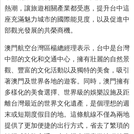
熱潮，讓旅遊相關產業都受惠，提升台中這
座充滿魅力城市的國際能見度，以及促進中
部觀光發展的共榮商機。
澳門航空台灣區楊總經理表示，台中是台灣
中部的文化和交通中心，擁有壯麗的自然景
觀、豐富的文化活動以及獨特的美食，吸引
著澳門及世界各地的遊客。同時，澳門擁有
多樣化的美食選擇、世界級的娛樂設施及距
離台灣最近的世界文化遺產，是個理想的週
末或短期度假目的地。這條航線不僅為兩地
提供了更加便捷的出行方式，省去了繁瑣的