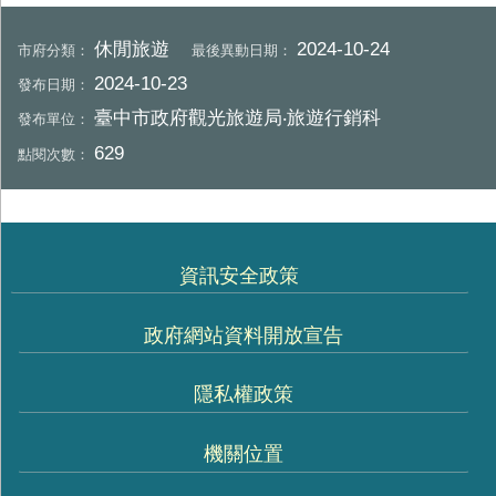
休閒旅遊
2024-10-24
市府分類：
最後異動日期：
2024-10-23
發布日期：
臺中市政府觀光旅遊局‧旅遊行銷科
發布單位：
629
點閱次數：
資訊安全政策
政府網站資料開放宣告
隱私權政策
機關位置