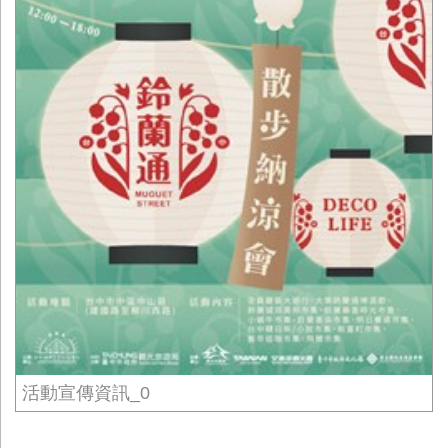
活動宣傳資訊_0