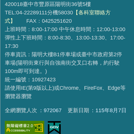
420018臺中市豐原區陽明街36號5樓
TEL:04-22289111分機58030
【各科室聯絡方
式】
FAX：0425251620
上班時間：8:00-17:00 中午休息時間：12:00-13:00
彈性上下班時間：8:00-8:30、13:00-13:30、17:00-
17:30
停車資訊：陽明大樓B1停車場或臺中市政府第2停
車場(陽明街東行與自強南街交叉口右轉，約行駛
100m即可到達。)
統一編號：10927423
請使用IE(第9版以上)或Chrome、FireFox、Edge等
瀏覽器瀏覽
全網瀏覽人次
972067
更新日期
115年8月7日