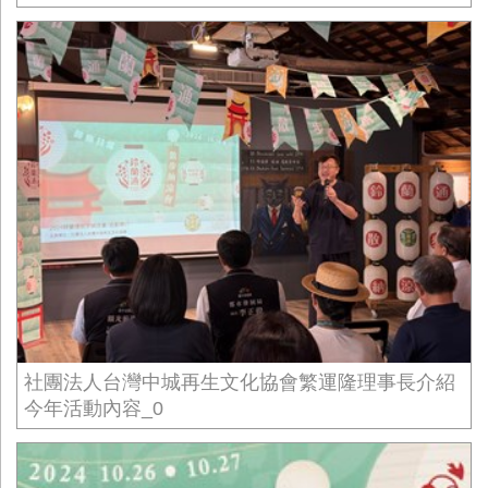
社團法人台灣中城再生文化協會繁運隆理事長介紹
今年活動內容_0