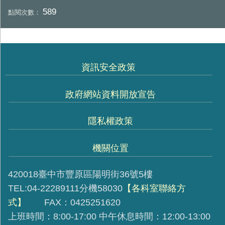
589
點閱次數：
資訊安全政策
政府網站資料開放宣告
隱私權政策
機關位置
420018臺中市豐原區陽明街36號5樓
TEL:04-22289111分機58030
【各科室聯絡方
式】
FAX：0425251620
上班時間：8:00-17:00 中午休息時間：12:00-13:00