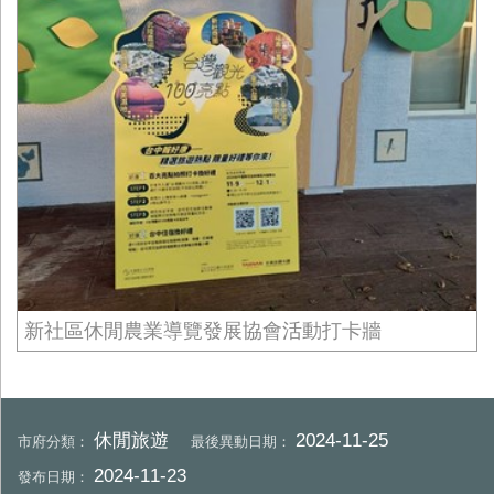
新社區休閒農業導覽發展協會活動打卡牆
休閒旅遊
2024-11-25
市府分類：
最後異動日期：
2024-11-23
發布日期：