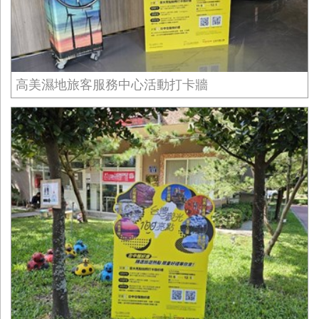
高美濕地旅客服務中心活動打卡牆