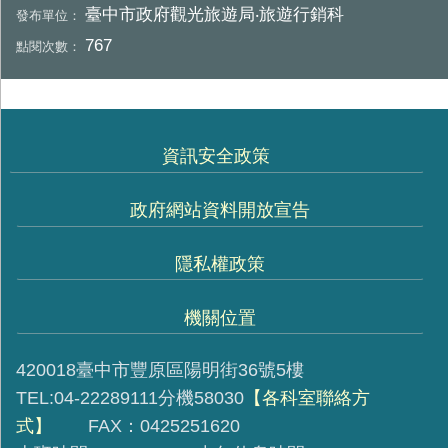
臺中市政府觀光旅遊局‧旅遊行銷科
發布單位：
767
點閱次數：
資訊安全政策
政府網站資料開放宣告
隱私權政策
機關位置
420018臺中市豐原區陽明街36號5樓
TEL:04-22289111分機58030
【各科室聯絡方
式】
FAX：0425251620