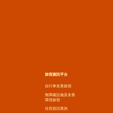
旅宿資訊平台
自行車友善旅宿
無障礙設施及友善
環境旅宿
住宿資訊查詢