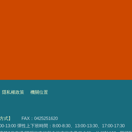
隱私權政策
機關位置
方式】
FAX：0425251620
3:00 彈性上下班時間：8:00-8:30、13:00-13:30、17:00-17:30