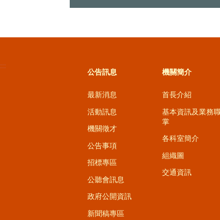
:::
公告訊息
機關簡介
最新消息
首長介紹
活動訊息
基本資訊及業務
掌
機關徵才
各科室簡介
公告事項
組織圖
招標專區
交通資訊
公聽會訊息
政府公開資訊
新聞稿專區