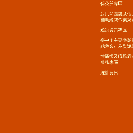
係公開專區
對民間團體及個
補助經費作業規
遊說資訊專區
臺中市主要遊憩
點遊客行為資訊
性騷擾及職場霸
服務專區
統計資訊