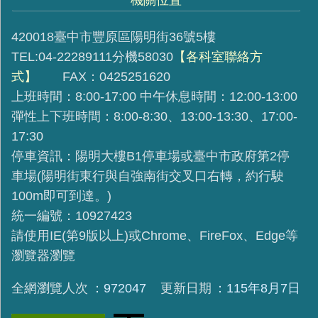
420018臺中市豐原區陽明街36號5樓
TEL:04-22289111分機58030
【各科室聯絡方
式】
FAX：0425251620
上班時間：8:00-17:00 中午休息時間：12:00-13:00
彈性上下班時間：8:00-8:30、13:00-13:30、17:00-
17:30
停車資訊：陽明大樓B1停車場或臺中市政府第2停
車場(陽明街東行與自強南街交叉口右轉，約行駛
100m即可到達。)
統一編號：10927423
請使用IE(第9版以上)或Chrome、FireFox、Edge等
瀏覽器瀏覽
全網瀏覽人次
972047
更新日期
115年8月7日