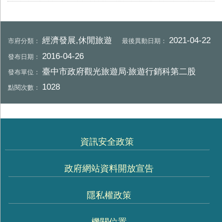
經濟發展,休閒旅遊
2021-04-22
市府分類：
最後異動日期：
2016-04-26
發布日期：
臺中市政府觀光旅遊局‧旅遊行銷科第二股
發布單位：
1028
點閱次數：
資訊安全政策
政府網站資料開放宣告
隱私權政策
機關位置