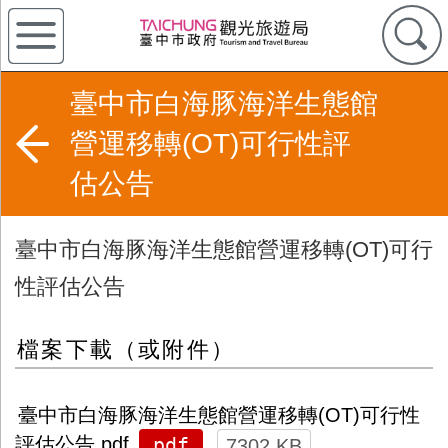
臺中市白海豚海洋生態館
營運移轉(OT)可行性評
估公告
臺中市白海豚海洋生態館營運移轉(OT)可行
性評估公告
檔案下載（或附件）
臺中市白海豚海洋生態館營運移轉(OT)可行性
pdf
評估公告.pdf
7302 KB