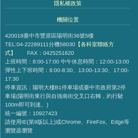
隱私權政策
機關位置
420018臺中市豐原區陽明街36號5樓
TEL:04-22289111分機58030
【各科室聯絡方
式】
FAX：0425251620
上班時間：8:00-17:00 中午休息時間：12:00-13:00
彈性上下班時間：8:00-8:30、13:00-13:30、17:00-
17:30
停車資訊：陽明大樓B1停車場或臺中市政府第2停
車場(陽明街東行與自強南街交叉口右轉，約行駛
100m即可到達。)
統一編號：10927423
請使用IE(第9版以上)或Chrome、FireFox、Edge等
瀏覽器瀏覽