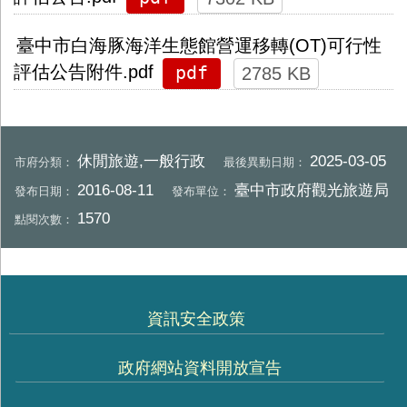
臺中市白海豚海洋生態館營運移轉(OT)可行性
pdf
評估公告附件.pdf
2785 KB
休閒旅遊,一般行政
2025-03-05
市府分類：
最後異動日期：
2016-08-11
臺中市政府觀光旅遊局
發布日期：
發布單位：
1570
點閱次數：
資訊安全政策
政府網站資料開放宣告