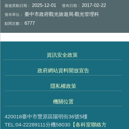
2025-12-01
2017-02-22
最後異動日期：
發布日期：
臺中市政府觀光旅遊局‧觀光管理科
發布單位：
6777
點閱次數：
資訊安全政策
政府網站資料開放宣告
隱私權政策
機關位置
420018臺中市豐原區陽明街36號5樓
TEL:04-22289111分機58030
【各科室聯絡方