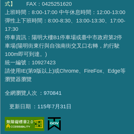
式】
FAX：0425251620
上班時間：8:00-17:00 中午休息時間：12:00-13:00
彈性上下班時間：8:00-8:30、13:00-13:30、17:00-
17:30
停車資訊：陽明大樓B1停車場或臺中市政府第2停
車場(陽明街東行與自強南街交叉口右轉，約行駛
100m即可到達。)
統一編號：10927423
請使用IE(第9版以上)或Chrome、FireFox、Edge等
瀏覽器瀏覽
全網瀏覽人次
970841
更新日期
115年7月31日