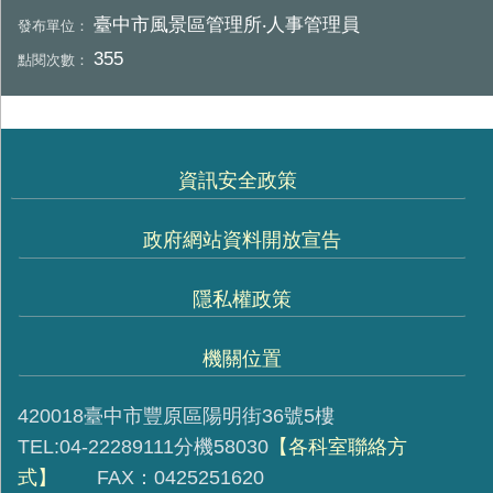
臺中市風景區管理所‧人事管理員
發布單位：
355
點閱次數：
資訊安全政策
政府網站資料開放宣告
隱私權政策
機關位置
420018臺中市豐原區陽明街36號5樓
TEL:04-22289111分機58030
【各科室聯絡方
式】
FAX：0425251620