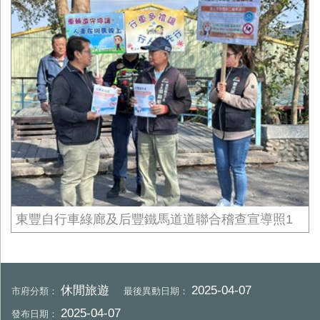
東豐自行車綠廊及后豐鐵馬道道聯合稽查宣導照1
休閒旅遊
2025-04-07
市府分類：
最後異動日期：
2025-04-07
發布日期：