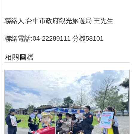
聯絡人
:
台中市政府觀光旅遊局 王先生
聯絡電話
:04-22289111
分機
58101
相關圖檔