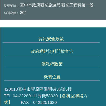
臺中市政府觀光旅遊局‧觀光工程科第一股
發布單位：
304
點閱次數：
資訊安全政策
政府網站資料開放宣告
隱私權政策
機關位置
420018臺中市豐原區陽明街36號5樓
TEL:04-22289111分機58030
【各科室聯絡方
式】
FAX：0425251620