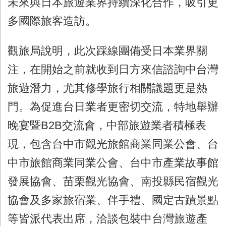
未來與日本旅遊業界持續深化合作，吸引更
多國際旅客造訪。
觀旅局說明，此次踩線團備受日本業界關
注，在開始之前就收到日方來信諮詢中台灣
旅遊潛力，尤其修學旅行相關議題更是熱
門。為促進台日業者更密切交流，特地舉辦
晚宴暨B2B交流會，中部旅遊業者積極表
現，包含台中市觀光旅館商業同業公會、台
中市旅館商業同業公會、台中市產業故事館
發展協會、苗栗觀光協會、南投縣民宿觀光
協會及多家旅宿業、伴手禮、國定古蹟景點
等皆派代表出席，洽談包裝中台灣旅遊產