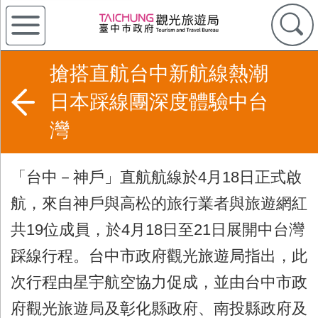
搶搭直航台中新航線熱潮
日本踩線團深度體驗中台
灣
「台中－神戶」直航航線於4月18日正式啟
航，來自神戶與高松的旅行業者與旅遊網紅
共19位成員，於4月18日至21日展開中台灣
踩線行程。台中市政府觀光旅遊局指出，此
次行程由星宇航空協力促成，並由台中市政
府觀光旅遊局及彰化縣政府、南投縣政府及