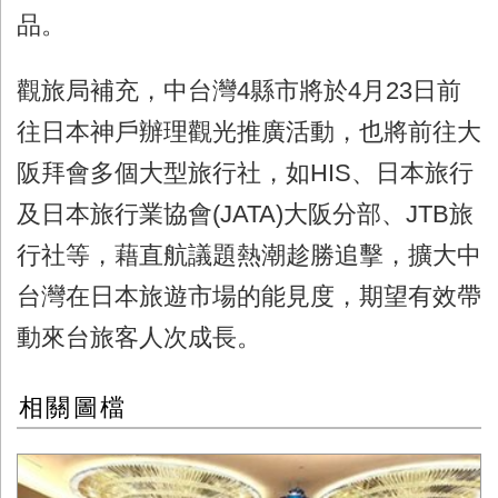
品。
觀旅局補充，中台灣4縣市將於4月23日前
往日本神戶辦理觀光推廣活動，也將前往大
阪拜會多個大型旅行社，如HIS、日本旅行
及日本旅行業協會(JATA)大阪分部、JTB旅
行社等，藉直航議題熱潮趁勝追擊，擴大中
台灣在日本旅遊市場的能見度，期望有效帶
動來台旅客人次成長。
相關圖檔