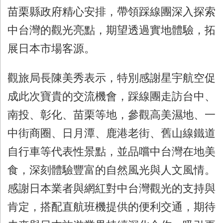
苗栗縣政府精心安排，帶領踩線團深入探索
中台灣的觀光亮點，期望透過實地體驗，拓
展日本市場客源。
觀旅局長陳美秀表示，特別感謝星宇航空促
成此次寶貴的交流機會，踩線團走訪台中、
南投、彰化、苗栗等地，參觀高美濕地、一
中街商圈、日月潭、鹿港老街、舊山線鐵道
自行車等代表性景點，並品嚐中台灣在地美
食，深刻體驗豐富的自然風光與人文風情。
感謝日本業者與網紅對中台灣觀光的支持與
肯定，搭配直航班機提供的便利交通，期待