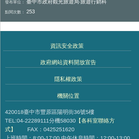
臺中市政府觀光旅遊局‧旅遊行銷科
發布單位：
253
點閱次數：
資訊安全政策
政府網站資料開放宣告
隱私權政策
機關位置
420018臺中市豐原區陽明街36號5樓
TEL:04-22289111分機58030
【各科室聯絡方
式】
FAX：0425251620
上班時間：8:00-17:00 中午休息時間：12:00-13:00