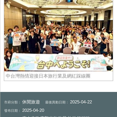
中台灣熱情迎接日本旅行業及網紅踩線團
休閒旅遊
2025-04-22
市府分類：
最後異動日期：
2025-04-20
發布日期：