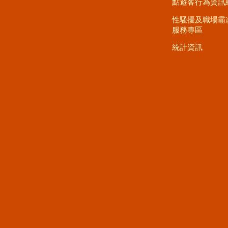
點遊客行為資訊
性騷擾及職場霸
服務專區
統計資訊