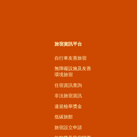
旅宿資訊平台
自行車友善旅宿
無障礙設施及友善
環境旅宿
住宿資訊查詢
非法旅宿資訊
違規檢舉獎金
低碳旅館
旅宿設立申請