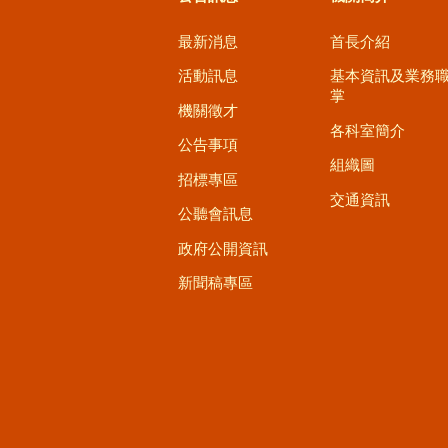
最新消息
首長介紹
活動訊息
基本資訊及業務
掌
機關徵才
各科室簡介
公告事項
組織圖
招標專區
交通資訊
公聽會訊息
政府公開資訊
新聞稿專區