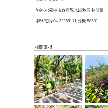
聯絡人:臺中市政府觀光旅遊局 林所長
聯絡電話:04-22289111 分機 58501
相關圖檔