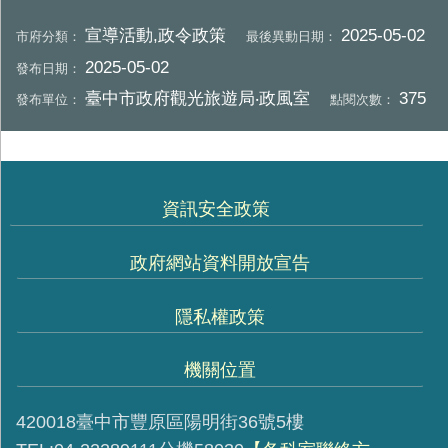
宣導活動,政令政策
2025-05-02
市府分類：
最後異動日期：
2025-05-02
發布日期：
臺中市政府觀光旅遊局‧政風室
375
發布單位：
點閱次數：
資訊安全政策
政府網站資料開放宣告
隱私權政策
機關位置
420018臺中市豐原區陽明街36號5樓