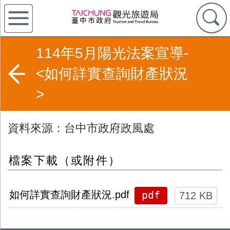
114年5月陽光法案宣導-
<如何詳實查詢財產狀況
>
資料來源：台中市政府政風處
檔案下載（或附件）
pdf
如何詳實查詢財產狀況.pdf
712 KB