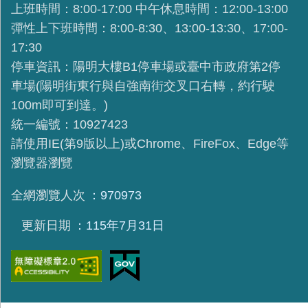
上班時間：8:00-17:00 中午休息時間：12:00-13:00
彈性上下班時間：8:00-8:30、13:00-13:30、17:00-
17:30
停車資訊：陽明大樓B1停車場或臺中市政府第2停
車場(陽明街東行與自強南街交叉口右轉，約行駛
100m即可到達。)
統一編號：10927423
請使用IE(第9版以上)或Chrome、FireFox、Edge等
瀏覽器瀏覽
全網瀏覽人次
970973
更新日期
115年7月31日