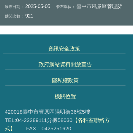
2025-05-05
臺中市風景區管理所
發布日期：
發布單位：
921
點閱次數：
資訊安全政策
政府網站資料開放宣告
隱私權政策
機關位置
420018臺中市豐原區陽明街36號5樓
TEL:04-22289111分機58030
【各科室聯絡方
式】
FAX：0425251620