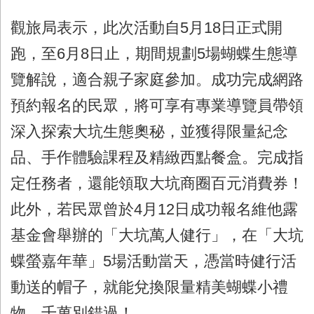
觀旅局表示，此次活動自5月18日正式開
跑，至6月8日止，期間規劃5場蝴蝶生態導
覽解說，適合親子家庭參加。成功完成網路
預約報名的民眾，將可享有專業導覽員帶領
深入探索大坑生態奧秘，並獲得限量紀念
品、手作體驗課程及精緻西點餐盒。完成指
定任務者，還能領取大坑商圈百元消費券！
此外，若民眾曾於4月12日成功報名維他露
基金會舉辦的「大坑萬人健行」，在「大坑
蝶螢嘉年華」5場活動當天，憑當時健行活
動送的帽子，就能兌換限量精美蝴蝶小禮
物，千萬別錯過！