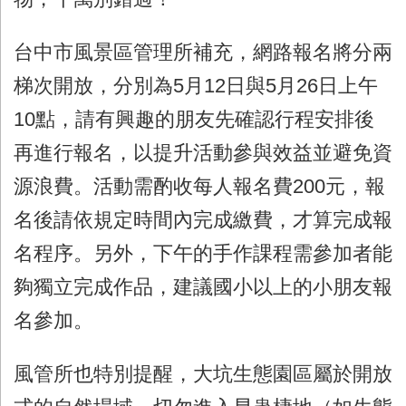
台中市風景區管理所補充，網路報名將分兩
梯次開放，分別為5月12日與5月26日上午
10點，請有興趣的朋友先確認行程安排後
再進行報名，以提升活動參與效益並避免資
源浪費。活動需酌收每人報名費200元，報
名後請依規定時間內完成繳費，才算完成報
名程序。另外，下午的手作課程需參加者能
夠獨立完成作品，建議國小以上的小朋友報
名參加。
風管所也特別提醒，大坑生態園區屬於開放