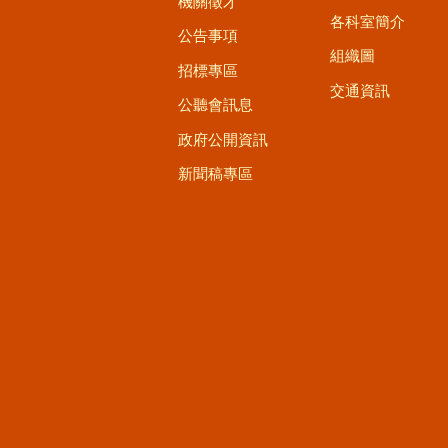
機關徵才
各科室簡介
公告事項
組織圖
招標專區
交通資訊
公聽會訊息
政府公開資訊
新聞稿專區