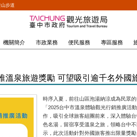
登山步道
機關簡介
市政業務
便民服務
專區服務
推溫泉旅遊獎勵 可望吸引逾千名外國
時序入夏，前往山區泡湯納涼成為民眾的
「2025台中市溫泉體驗觀光行銷推廣活
作，吸引全球旅客組團前來，深入體驗台
色名湯，留宿享受溫泉之旅，領略台中不
示，此次活動針對外國旅客推出限量獎勵，