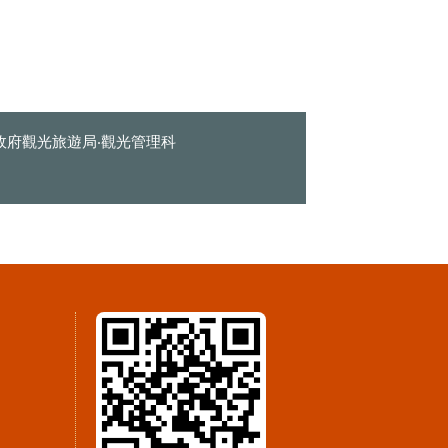
政府觀光旅遊局‧觀光管理科