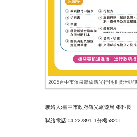
2025台中市溫泉體驗觀光行銷推廣活動訊
聯絡人:臺中市政府觀光旅遊局 張科長
聯絡電話:04-22289111分機58201