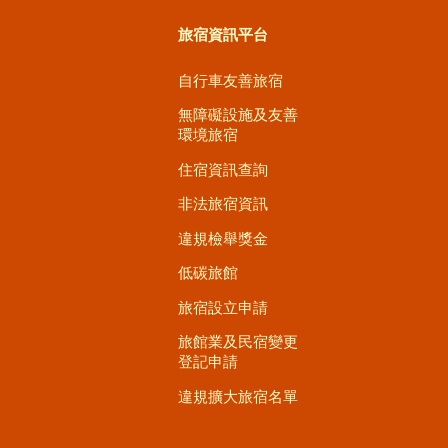
旅宿資訊平台
自行車友善旅宿
無障礙設施及友善
環境旅宿
住宿資訊查詢
非法旅宿資訊
違規檢舉獎金
低碳旅館
旅宿設立申請
旅館業及民宿變更
登記申請
違規擴大旅宿名單