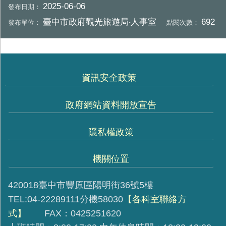
2025-06-06
發布日期：
臺中市政府觀光旅遊局‧人事室
692
發布單位：
點閱次數：
資訊安全政策
政府網站資料開放宣告
隱私權政策
機關位置
420018臺中市豐原區陽明街36號5樓
TEL:04-22289111分機58030
【各科室聯絡方
式】
FAX：0425251620