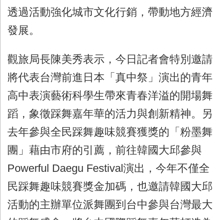
透過活動強化城市文化行銷，帶動地方經濟
發展。
觀旅局長陳美秀表示，今日記者會特別邀請
將代表台灣前進日本「真中祭」演出的青年
高中表演藝術科學生帶來青春洋溢的開場舞
蹈，象徵踩舞嘉年華的活力與創新精神。另
去年參與全民踩舞趣味競賽獲獎的「粉墨舞
團」藉由市府的引薦，前往韓國大邱參與
Powerful Daegu Festival
演出，今年不僅全
民踩舞趣味競賽獎金加碼，也邀請韓國大邱
活動的主辦單位派舞團到台中參與台灣最大