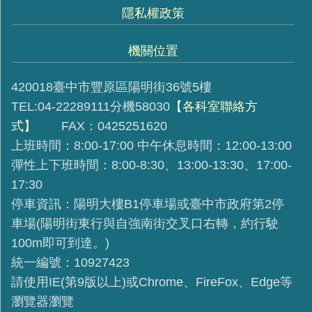
隱私權政策
機關位置
420018臺中市豐原區陽明街36號5樓
TEL:04-22289111分機58030
【各科室聯絡方
式】
FAX：0425251620
上班時間：8:00-17:00 中午休息時間：12:00-13:00
彈性上下班時間：8:00-8:30、13:00-13:30、17:00-
17:30
停車資訊：陽明大樓B1停車場或臺中市政府第2停
車場(陽明街東行與自強南街交叉口右轉，約行駛
100m即可到達。)
統一編號：10927423
請使用IE(第9版以上)或Chrome、FireFox、Edge等
瀏覽器瀏覽