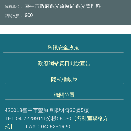
臺中市政府觀光旅遊局‧觀光管理科
發布單位：
900
點閱次數：
資訊安全政策
政府網站資料開放宣告
隱私權政策
機關位置
420018臺中市豐原區陽明街36號5樓
TEL:04-22289111分機58030
【各科室聯絡方
式】
FAX：0425251620